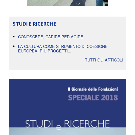
STUDI E RICERCHE
CONOSCERE, CAPIRE PER AGIRE.
LA CULTURA COME STRUMENTO DI COESIONE
EUROPEA: PIÙ PROGETTI...
TUTTI GLI ARTICOLI