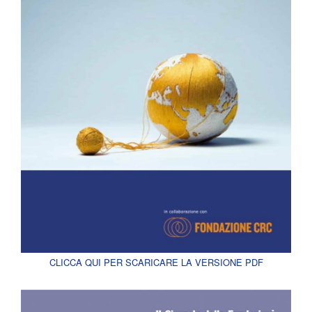
CLICCA QUI PER SCARICARE LA VERSIONE PDF