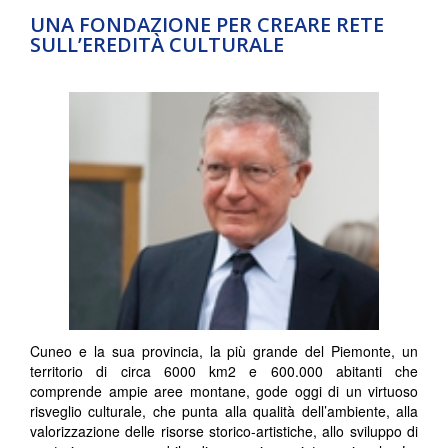
UNA FONDAZIONE PER CREARE RETE
SULL’EREDITÀ CULTURALE
Cuneo e la sua provincia, la più grande del Piemonte, un
territorio di circa 6000 km
2
e 600.000 abitanti che
comprende ampie aree montane, gode oggi di un virtuoso
risveglio culturale, che punta alla qualità dell’ambiente, alla
valorizzazione delle risorse storico-artistiche, allo sviluppo di