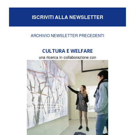
ISCRIVITI ALLA NEWSLETTER
ARCHIVIO NEWSLETTER PRECEDENTI
CULTURA E WELFARE
una ricerca in collaborazione con