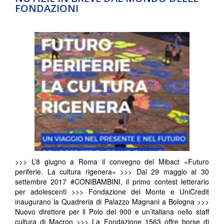
FONDAZIONI
>>> L’8 giugno a Roma il convegno del Mibact «Futuro
periferie. La cultura rigenera» >>> Dal 29 maggio al 30
settembre 2017 #CONIBAMBINI, il primo contest letterario
per adolescenti >>> Fondazione del Monte e UniCredit
inaugurano la Quadreria di Palazzo Magnani a Bologna >>>
Nuovo direttore per il Polo del 900 e un’italiana nello staff
cultura di Macron >>> La Fondazione 1563 offre borse di