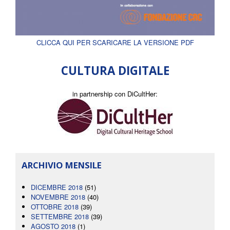
CLICCA QUI PER SCARICARE LA VERSIONE PDF
CULTURA DIGITALE
in partnership con DiCultHer:
ARCHIVIO MENSILE
DICEMBRE 2018
(51)
NOVEMBRE 2018
(40)
OTTOBRE 2018
(39)
SETTEMBRE 2018
(39)
AGOSTO 2018
(1)