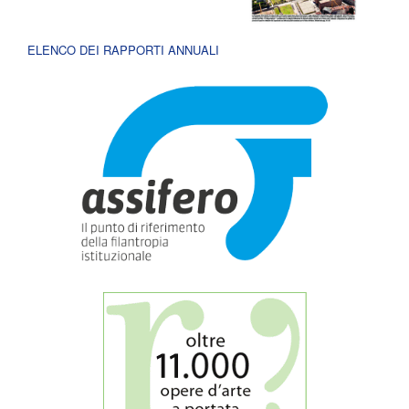
ELENCO DEI RAPPORTI ANNUALI