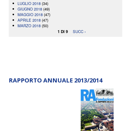
LUGLIO 2018
(34)
GIUGNO 2018
(49)
MAGGIO 2018
(47)
APRILE 2018
(47)
MARZO 2018
(50)
1 DI 9
SUCC ›
RAPPORTO ANNUALE 2013/2014