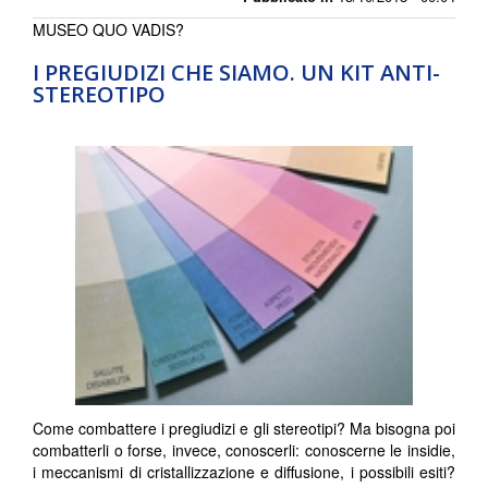
MUSEO QUO VADIS?
I PREGIUDIZI CHE SIAMO. UN KIT ANTI-
STEREOTIPO
Come combattere i pregiudizi e gli stereotipi? Ma bisogna poi
combatterli o forse, invece, conoscerli: conoscerne le insidie,
i meccanismi di cristallizzazione e diffusione, i possibili esiti?