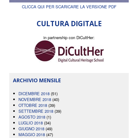
CLICCA QUI PER SCARICARE LA VERSIONE PDF
CULTURA DIGITALE
in partnership con DiCultHer:
ARCHIVIO MENSILE
DICEMBRE 2018
(51)
NOVEMBRE 2018
(40)
OTTOBRE 2018
(39)
SETTEMBRE 2018
(39)
AGOSTO 2018
(1)
LUGLIO 2018
(34)
GIUGNO 2018
(49)
MAGGIO 2018
(47)