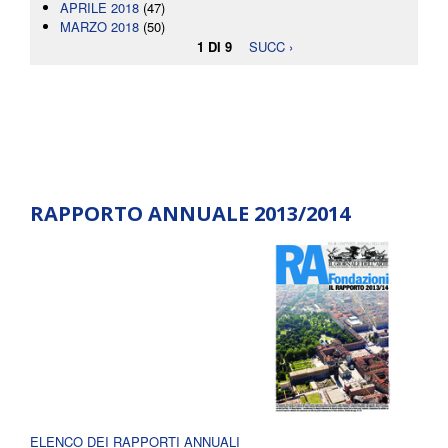
APRILE 2018
(47)
MARZO 2018
(50)
1 DI 9
SUCC ›
RAPPORTO ANNUALE 2013/2014
ELENCO DEI RAPPORTI ANNUALI