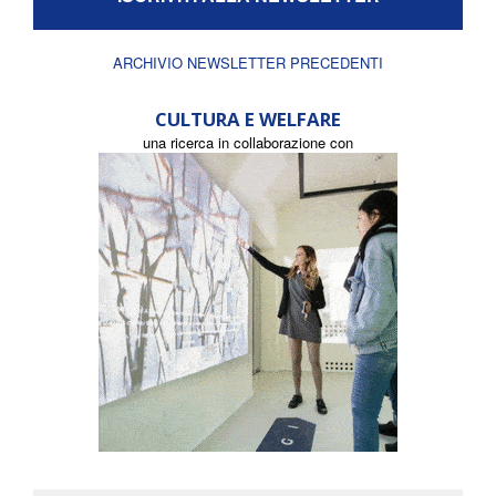
ARCHIVIO NEWSLETTER PRECEDENTI
CULTURA E WELFARE
una ricerca in collaborazione con