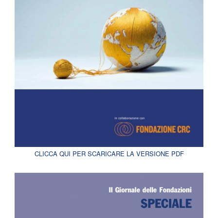
CLICCA QUI PER SCARICARE LA VERSIONE PDF