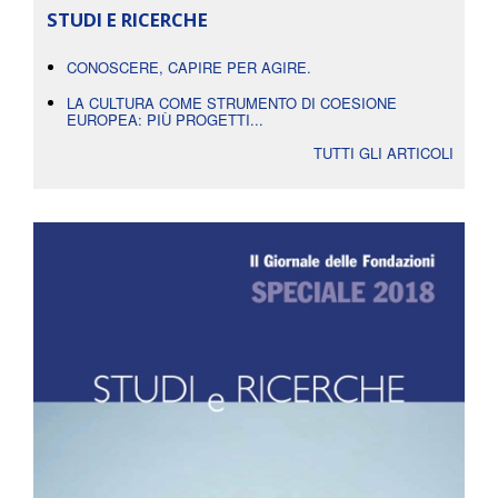
STUDI E RICERCHE
CONOSCERE, CAPIRE PER AGIRE.
LA CULTURA COME STRUMENTO DI COESIONE
EUROPEA: PIÙ PROGETTI...
TUTTI GLI ARTICOLI