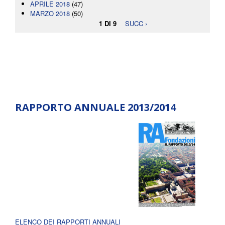
APRILE 2018
(47)
MARZO 2018
(50)
1 DI 9
SUCC ›
RAPPORTO ANNUALE 2013/2014
ELENCO DEI RAPPORTI ANNUALI