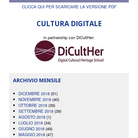
CLICCA QUI PER SCARICARE LA VERSIONE PDF
CULTURA DIGITALE
in partnership con DiCultHer:
ARCHIVIO MENSILE
DICEMBRE 2018
(51)
NOVEMBRE 2018
(40)
OTTOBRE 2018
(39)
SETTEMBRE 2018
(39)
AGOSTO 2018
(1)
LUGLIO 2018
(34)
GIUGNO 2018
(49)
MAGGIO 2018
(47)