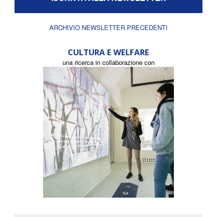
ARCHIVIO NEWSLETTER PRECEDENTI
CULTURA E WELFARE
una ricerca in collaborazione con