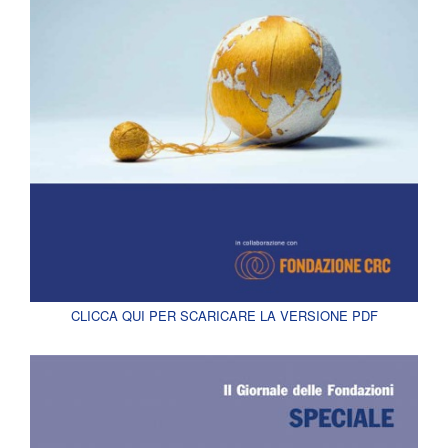
CLICCA QUI PER SCARICARE LA VERSIONE PDF