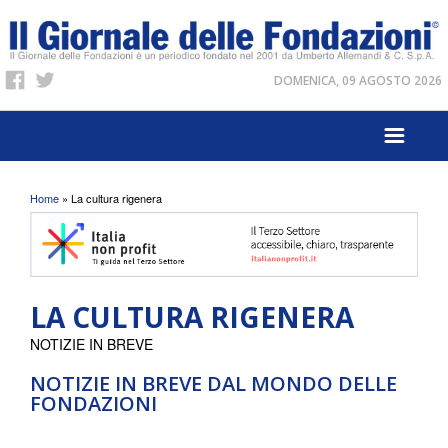
DOMENICA, 09 AGOSTO 2026
Tu sei qui
Home
» La cultura rigenera
LA CULTURA RIGENERA
NOTIZIE IN BREVE
NOTIZIE IN BREVE DAL MONDO DELLE
FONDAZIONI