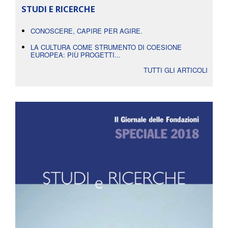
STUDI E RICERCHE
CONOSCERE, CAPIRE PER AGIRE.
LA CULTURA COME STRUMENTO DI COESIONE
EUROPEA: PIÙ PROGETTI...
TUTTI GLI ARTICOLI