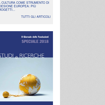
A CULTURA COME STRUMENTO DI
OESIONE EUROPEA: PIÙ
ROGETTI...
TUTTI GLI ARTICOLI