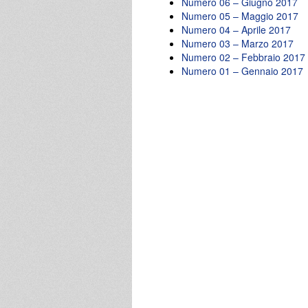
Numero 06 – Giugno 2017
Numero 05 – Maggio 2017
Numero 04 – Aprile 2017
Numero 03 – Marzo 2017
Numero 02 – Febbraio 2017
Numero 01 – Gennaio 2017