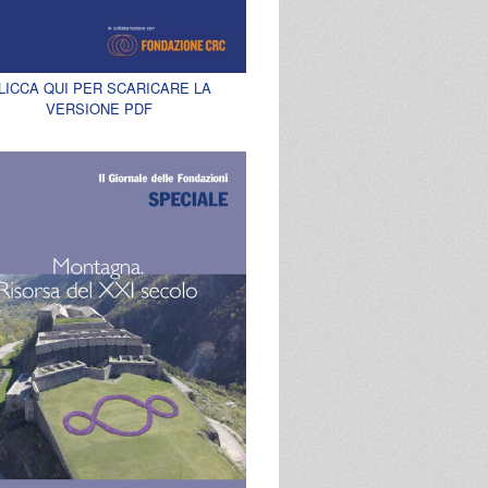
LICCA QUI PER SCARICARE LA
VERSIONE PDF