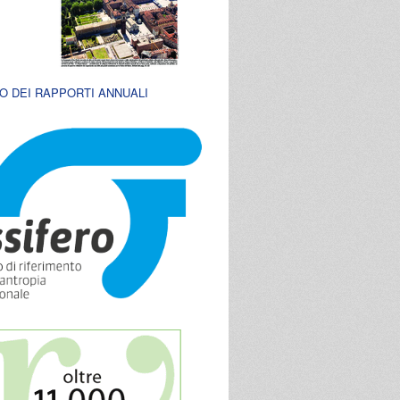
O DEI RAPPORTI ANNUALI