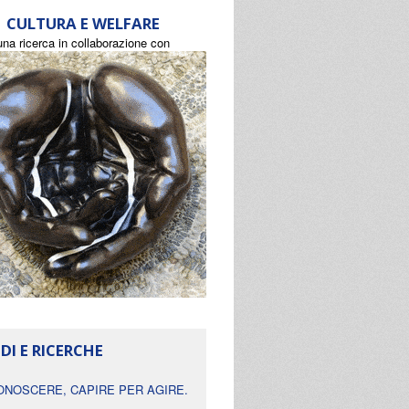
CULTURA E WELFARE
una ricerca in collaborazione con
DI E RICERCHE
ONOSCERE, CAPIRE PER AGIRE.