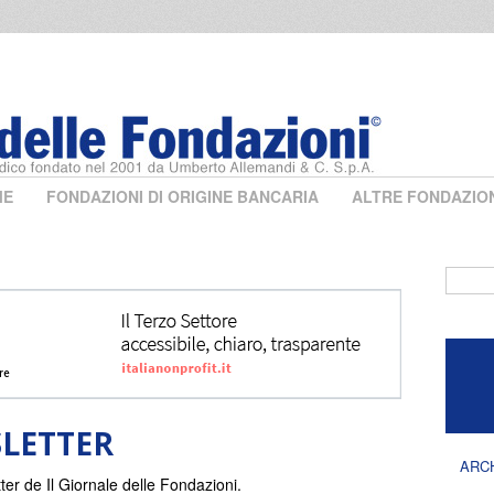
ME
FONDAZIONI DI ORIGINE BANCARIA
ALTRE FONDAZIO
Form 
LETTER
ARC
ter de Il Giornale delle Fondazioni.