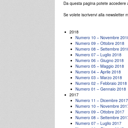
Da questa pagina potete accedere all
Se volete iscrivervi alla newsletter 
2018
Numero 10 – Novembre 201
Numero 09 – Ottobre 2018
Numero 08 – Settembre 201
Numero 07 – Luglio 2018
Numero 06 – Giugno 2018
Numero 05 – Maggio 2018
Numero 04 – Aprile 2018
Numero 03 – Marzo 2018
Numero 02 – Febbraio 2018
Numero 01 – Gennaio 2018
2017
Numero 11 – Dicembre 2017
Numero 10 – Novembre 201
Numero 09 – Ottobre 2017
Numero 08 – Settembre 201
Numero 07 – Luglio 2017