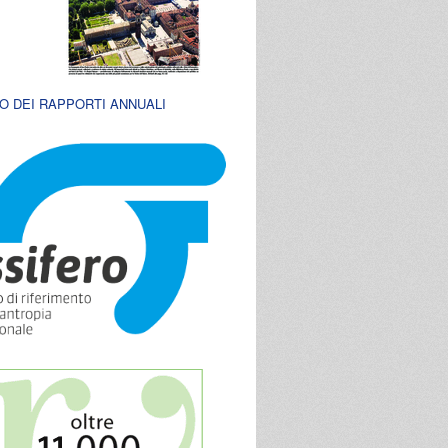
O DEI RAPPORTI ANNUALI