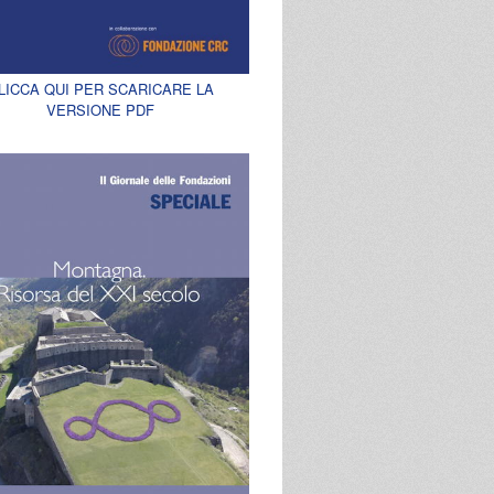
LICCA QUI PER SCARICARE LA
VERSIONE PDF