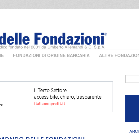
ME
FONDAZIONI DI ORIGINE BANCARIA
ALTRE FONDAZIO
Form 
ARC