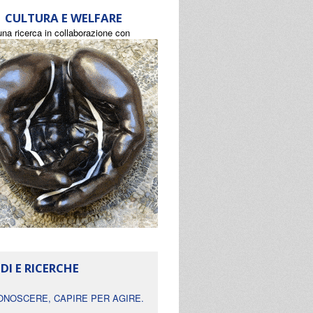
CULTURA E WELFARE
una ricerca in collaborazione con
DI E RICERCHE
ONOSCERE, CAPIRE PER AGIRE.