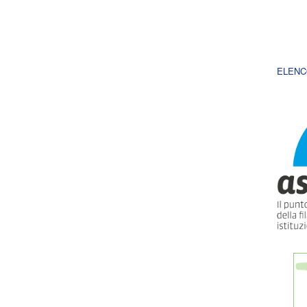
ELENC