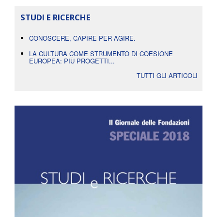
STUDI E RICERCHE
CONOSCERE, CAPIRE PER AGIRE.
LA CULTURA COME STRUMENTO DI COESIONE
EUROPEA: PIÙ PROGETTI...
TUTTI GLI ARTICOLI