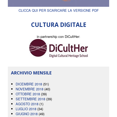
CLICCA QUI PER SCARICARE LA VERSIONE PDF
CULTURA DIGITALE
in partnership con DiCultHer:
ARCHIVIO MENSILE
DICEMBRE 2018
(51)
NOVEMBRE 2018
(40)
OTTOBRE 2018
(39)
SETTEMBRE 2018
(39)
AGOSTO 2018
(1)
LUGLIO 2018
(34)
GIUGNO 2018
(49)