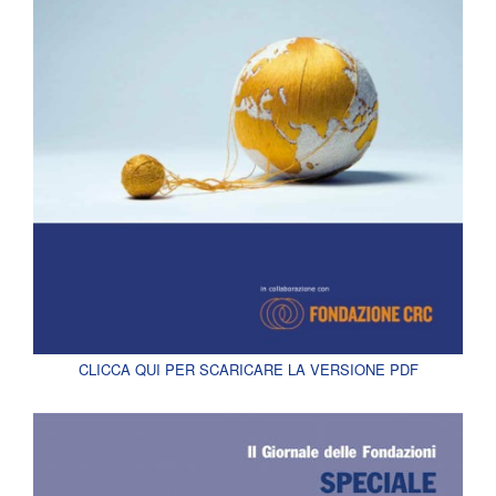
CLICCA QUI PER SCARICARE LA VERSIONE PDF