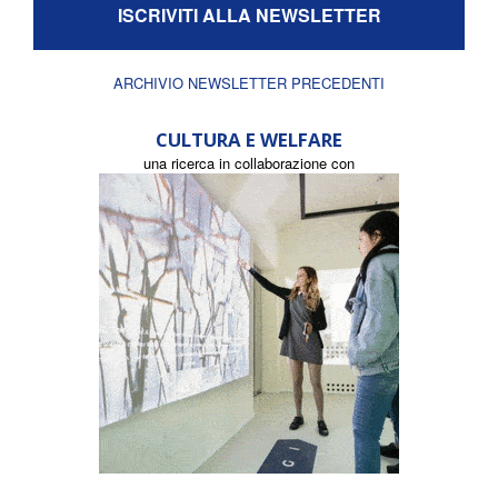
ISCRIVITI ALLA NEWSLETTER
ARCHIVIO NEWSLETTER PRECEDENTI
CULTURA E WELFARE
una ricerca in collaborazione con