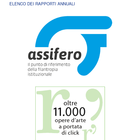
ELENCO DEI RAPPORTI ANNUALI