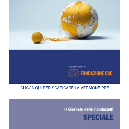
CLICCA QUI PER SCARICARE LA VERSIONE PDF