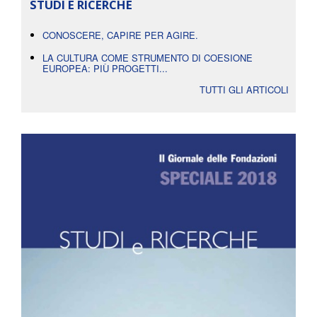
STUDI E RICERCHE
CONOSCERE, CAPIRE PER AGIRE.
LA CULTURA COME STRUMENTO DI COESIONE
EUROPEA: PIÙ PROGETTI...
TUTTI GLI ARTICOLI