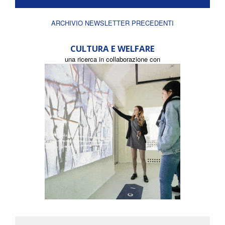
ARCHIVIO NEWSLETTER PRECEDENTI
CULTURA E WELFARE
una ricerca in collaborazione con