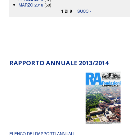
MARZO 2018
(50)
1 DI 9
SUCC ›
RAPPORTO ANNUALE 2013/2014
ELENCO DEI RAPPORTI ANNUALI