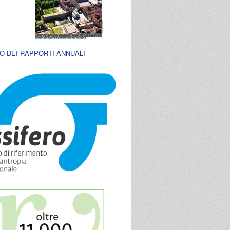
O DEI RAPPORTI ANNUALI