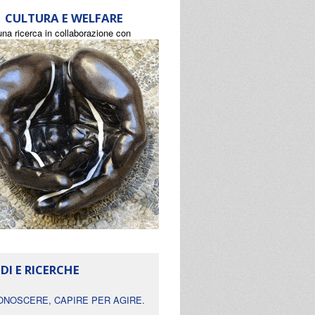
CULTURA E WELFARE
una ricerca in collaborazione con
DI E RICERCHE
ONOSCERE, CAPIRE PER AGIRE.