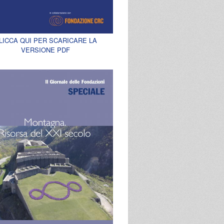
LICCA QUI PER SCARICARE LA
VERSIONE PDF