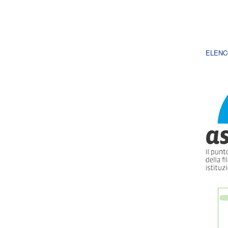
ELENC