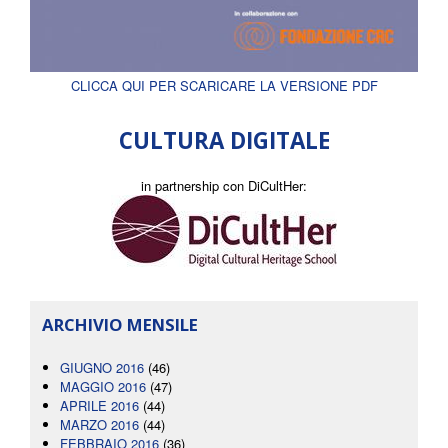
CLICCA QUI PER SCARICARE LA VERSIONE PDF
CULTURA DIGITALE
in partnership con DiCultHer:
ARCHIVIO MENSILE
GIUGNO 2016
(46)
MAGGIO 2016
(47)
APRILE 2016
(44)
MARZO 2016
(44)
FEBBRAIO 2016
(36)