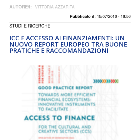
AUTORE/I:
VITTORIA AZZARITA
Pubblicato il:
15/07/2016 - 16:56
STUDI E RICERCHE
ICC E ACCESSO AI FINANZIAMENTI: UN
NUOVO REPORT EUROPEO TRA BUONE
PRATICHE E RACCOMANDAZIONI