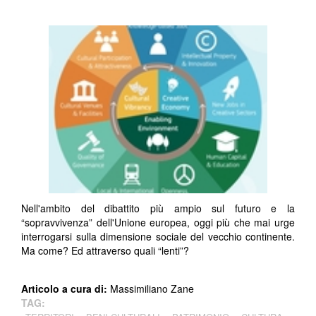
Nell'ambito del dibattito più ampio sul futuro e la
“sopravvivenza” dell'Unione europea, oggi più che mai urge
interrogarsi sulla dimensione sociale del vecchio continente.
Ma come? Ed attraverso quali “lenti”?
Articolo a cura di:
Massimiliano Zane
TAG: