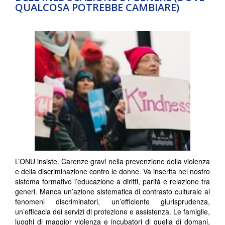
QUALCOSA POTREBBE CAMBIARE)
L’ONU insiste. Carenze gravi nella prevenzione della violenza
e della discriminazione contro le donne. Va inserita nel nostro
sistema formativo l’educazione a diritti, parità e relazione tra
generi. Manca un’azione sistematica di contrasto culturale ai
fenomeni discriminatori, un’efficiente giurisprudenza,
un’efficacia dei servizi di protezione e assistenza. Le famiglie,
luoghi di maggior violenza e incubatori di quella di domani,