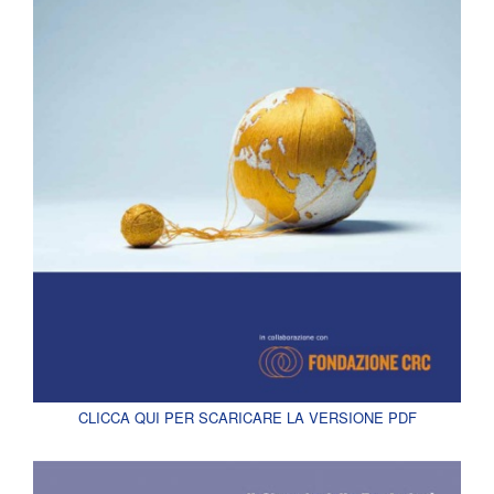
CLICCA QUI PER SCARICARE LA VERSIONE PDF