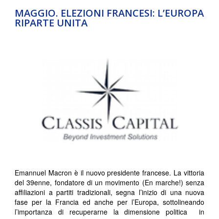
MAGGIO. ELEZIONI FRANCESI: L’EUROPA
RIPARTE UNITA
Emannuel Macron è il nuovo presidente francese. La vittoria
del 39enne, fondatore di un movimento (En marche!) senza
affiliazioni a partiti tradizionali, segna l’inizio di una nuova
fase per la Francia ed anche per l’Europa, sottolineando
l’importanza di recuperarne la dimensione politica in