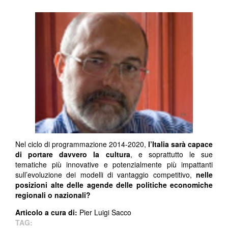
Nel ciclo di programmazione 2014-2020,
l’Italia sarà capace
di portare davvero la cultura
, e soprattutto le sue
tematiche più innovative e potenzialmente più impattanti
sull’evoluzione dei modelli di vantaggio competitivo,
nelle
posizioni alte delle agende delle politiche economiche
regionali o nazionali?
Articolo a cura di:
Pier Luigi Sacco
TAG: