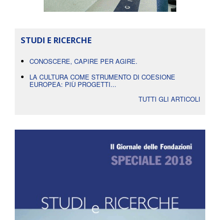
STUDI E RICERCHE
CONOSCERE, CAPIRE PER AGIRE.
LA CULTURA COME STRUMENTO DI COESIONE
EUROPEA: PIÙ PROGETTI...
TUTTI GLI ARTICOLI