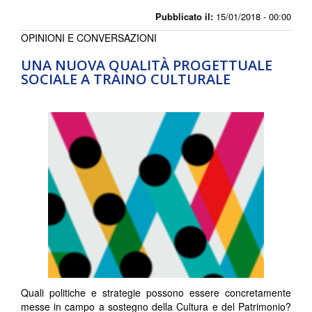
Pubblicato il:
15/01/2018 - 00:00
OPINIONI E CONVERSAZIONI
UNA NUOVA QUALITÀ PROGETTUALE
SOCIALE A TRAINO CULTURALE
Quali politiche e strategie possono essere concretamente
messe in campo a sostegno della Cultura e del Patrimonio?