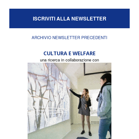
ISCRIVITI ALLA NEWSLETTER
ARCHIVIO NEWSLETTER PRECEDENTI
CULTURA E WELFARE
una ricerca in collaborazione con