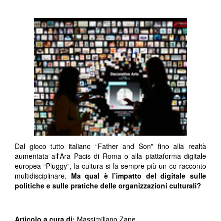
Dal gioco tutto italiano “Father and Son" fino alla realtà
aumentata all'Ara Pacis di Roma o alla piattaforma digitale
europea “Pluggy”, la cultura si fa sempre più un co-racconto
multidisciplinare.
Ma qual è l’impatto del digitale sulle
politiche e sulle pratiche delle organizzazioni culturali?
Articolo a cura di:
Massimiliano Zane