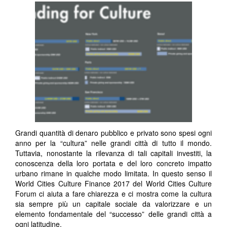
Grandi quantità di denaro pubblico e privato sono spesi ogni
anno per la “cultura” nelle grandi città di tutto il mondo.
Tuttavia, nonostante la rilevanza di tali capitali investiti, la
conoscenza della loro portata e del loro concreto impatto
urbano rimane in qualche modo limitata. In questo senso il
World Cities Culture Finance 2017 del World Cities Culture
Forum ci aiuta a fare chiarezza e ci mostra come la cultura
sia sempre più un capitale sociale da valorizzare e un
elemento fondamentale del “successo” delle grandi città a
ogni latitudine.