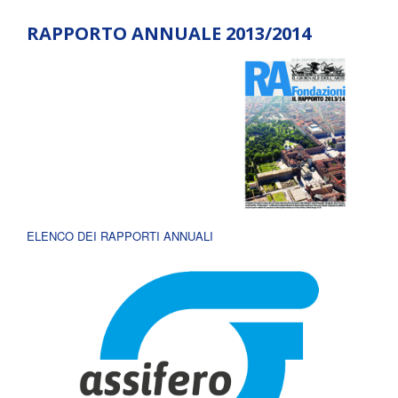
RAPPORTO ANNUALE 2013/2014
ELENCO DEI RAPPORTI ANNUALI