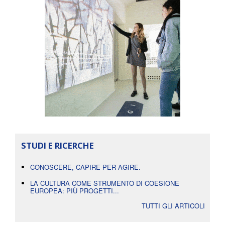
STUDI E RICERCHE
CONOSCERE, CAPIRE PER AGIRE.
LA CULTURA COME STRUMENTO DI COESIONE
EUROPEA: PIÙ PROGETTI...
TUTTI GLI ARTICOLI