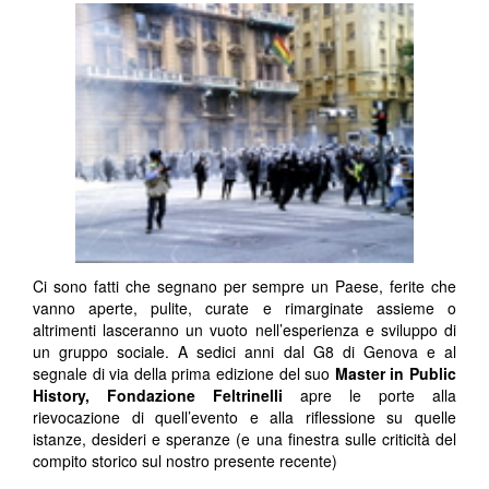
Ci sono fatti che segnano per sempre un Paese, ferite che
vanno aperte, pulite, curate e rimarginate assieme o
altrimenti lasceranno un vuoto nell’esperienza e sviluppo di
un gruppo sociale. A sedici anni dal G8 di Genova e al
segnale di via della prima edizione del suo
Master in Public
History, Fondazione Feltrinelli
apre le porte alla
rievocazione di quell’evento e alla riflessione su quelle
istanze, desideri e speranze (e una finestra sulle criticità del
compito storico sul nostro presente recente)