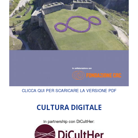
CLICCA QUI PER SCARICARE LA VERSIONE PDF
CULTURA DIGITALE
in partnership con DiCultHer: