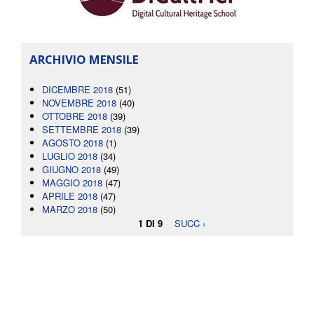
ARCHIVIO MENSILE
DICEMBRE 2018
(51)
NOVEMBRE 2018
(40)
OTTOBRE 2018
(39)
SETTEMBRE 2018
(39)
AGOSTO 2018
(1)
LUGLIO 2018
(34)
GIUGNO 2018
(49)
MAGGIO 2018
(47)
APRILE 2018
(47)
MARZO 2018
(50)
1 DI 9
SUCC ›