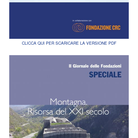
CLICCA QUI PER SCARICARE LA VERSIONE PDF