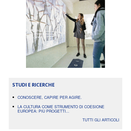
STUDI E RICERCHE
CONOSCERE, CAPIRE PER AGIRE.
LA CULTURA COME STRUMENTO DI COESIONE
EUROPEA: PIÙ PROGETTI...
TUTTI GLI ARTICOLI