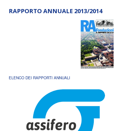
RAPPORTO ANNUALE 2013/2014
ELENCO DEI RAPPORTI ANNUALI