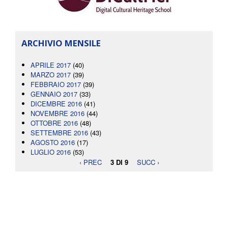
ARCHIVIO MENSILE
APRILE 2017
(40)
MARZO 2017
(39)
FEBBRAIO 2017
(39)
GENNAIO 2017
(33)
DICEMBRE 2016
(41)
NOVEMBRE 2016
(44)
OTTOBRE 2016
(48)
SETTEMBRE 2016
(43)
AGOSTO 2016
(17)
LUGLIO 2016
(53)
‹ PREC
3 DI 9
SUCC ›