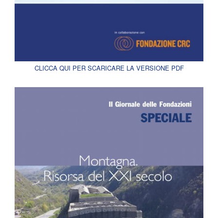
CLICCA QUI PER SCARICARE LA VERSIONE PDF