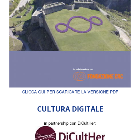
CLICCA QUI PER SCARICARE LA VERSIONE PDF
CULTURA DIGITALE
in partnership con DiCultHer: