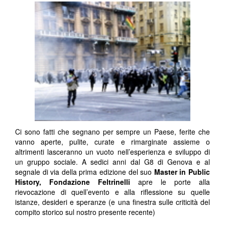
Ci sono fatti che segnano per sempre un Paese, ferite che
vanno aperte, pulite, curate e rimarginate assieme o
altrimenti lasceranno un vuoto nell’esperienza e sviluppo di
un gruppo sociale. A sedici anni dal G8 di Genova e al
segnale di via della prima edizione del suo
Master in Public
History, Fondazione Feltrinelli
apre le porte alla
rievocazione di quell’evento e alla riflessione su quelle
istanze, desideri e speranze (e una finestra sulle criticità del
compito storico sul nostro presente recente)