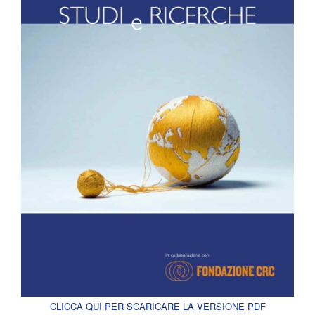
CLICCA QUI PER SCARICARE LA VERSIONE PDF