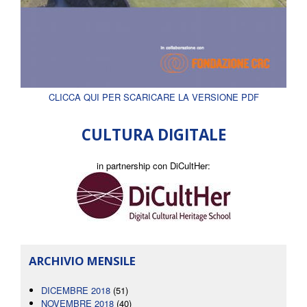
CLICCA QUI PER SCARICARE LA VERSIONE PDF
CULTURA DIGITALE
in partnership con DiCultHer:
ARCHIVIO MENSILE
DICEMBRE 2018
(51)
NOVEMBRE 2018
(40)