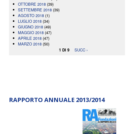
OTTOBRE 2018
(39)
SETTEMBRE 2018
(39)
AGOSTO 2018
(1)
LUGLIO 2018
(34)
GIUGNO 2018
(49)
MAGGIO 2018
(47)
APRILE 2018
(47)
MARZO 2018
(50)
1 DI 9
SUCC ›
RAPPORTO ANNUALE 2013/2014