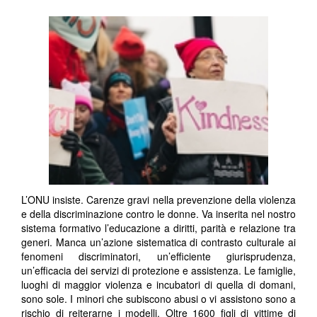
L’ONU insiste. Carenze gravi nella prevenzione della violenza
e della discriminazione contro le donne. Va inserita nel nostro
sistema formativo l’educazione a diritti, parità e relazione tra
generi. Manca un’azione sistematica di contrasto culturale ai
fenomeni discriminatori, un’efficiente giurisprudenza,
un’efficacia dei servizi di protezione e assistenza. Le famiglie,
luoghi di maggior violenza e incubatori di quella di domani,
sono sole. I minori che subiscono abusi o vi assistono sono a
rischio di reiterarne i modelli. Oltre 1600 figli di vittime di