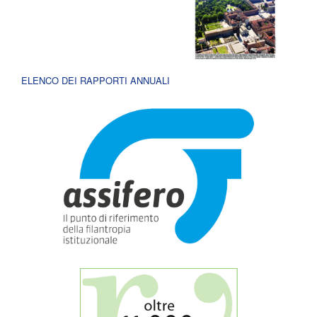
ELENCO DEI RAPPORTI ANNUALI