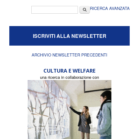
Form di ricerca
Cerca
RICERCA AVANZATA
ISCRIVITI ALLA NEWSLETTER
ARCHIVIO NEWSLETTER PRECEDENTI
CULTURA E WELFARE
una ricerca in collaborazione con