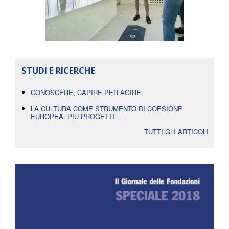
STUDI E RICERCHE
CONOSCERE, CAPIRE PER AGIRE.
LA CULTURA COME STRUMENTO DI COESIONE
EUROPEA: PIÙ PROGETTI...
TUTTI GLI ARTICOLI