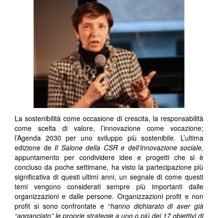
La sostenibilità come occasione di crescita, la responsabilità
come scelta di valore, l’innovazione come vocazione;
l’Agenda 2030 per uno sviluppo più sostenibile. L’ultima
edizione de
Il Salone della CSR e dell’innovazione sociale,
appuntamento per condividere idee e progetti che si è
concluso da poche settimane, ha visto la partecipazione più
significativa di questi ultimi anni, un segnale di come questi
temi vengono considerati sempre più importanti dalle
organizzazioni e dalle persone. Organizzazioni profit e non
profit si sono confrontate e “
hanno dichiarato di aver già
“agganciato” le proprie strategie a uno o più dei 17 obiettivi di