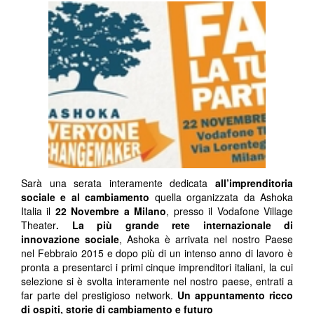
Sarà una serata interamente dedicata
all’imprenditoria
sociale e al cambiamento
quella organizzata da Ashoka
Italia il
22 Novembre a Milano
, presso il Vodafone Village
Theater
. La più grande rete internazionale di
innovazione sociale
, Ashoka è arrivata nel nostro Paese
nel Febbraio 2015 e dopo più di un intenso anno di lavoro è
pronta a presentarci i primi cinque imprenditori italiani, la cui
selezione si è svolta interamente nel nostro paese, entrati a
far parte del prestigioso network.
Un appuntamento ricco
di ospiti, storie di cambiamento e futuro