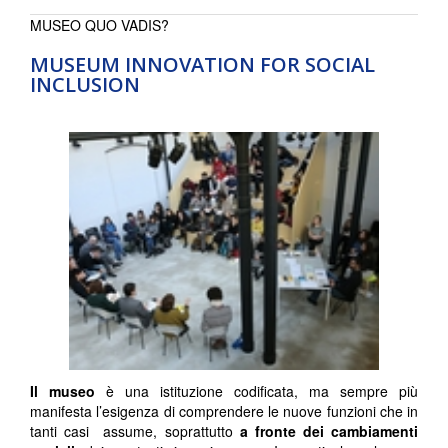
MUSEO QUO VADIS?
MUSEUM INNOVATION FOR SOCIAL
INCLUSION
Il museo
è una istituzione codificata, ma sempre più
manifesta l’esigenza di comprendere le nuove funzioni che in
tanti casi assume, soprattutto
a fronte dei cambiamenti