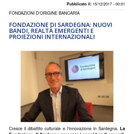
Pubblicato il:
15/12/2017 - 00:01
FONDAZIONI D'ORIGINE BANCARIA
FONDAZIONE DI SARDEGNA: NUOVI
BANDI, REALTÀ EMERGENTI E
PROIEZIONI INTERNAZIONALI
Cresce il dibattito culturale e l’innovazione in Sardegna.
La