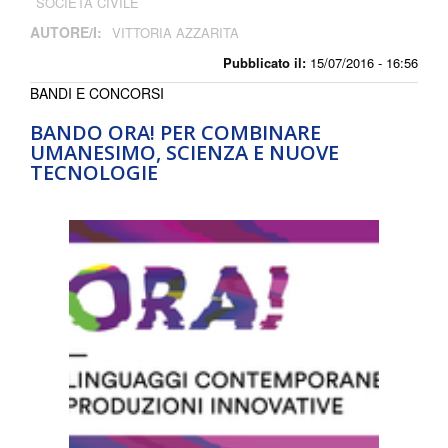
SOCIETÀ CIVILE
AUTORE/I:
VITTORIA AZZARITA
Pubblicato il:
15/07/2016 - 16:56
BANDI E CONCORSI
BANDO ORA! PER COMBINARE
UMANESIMO, SCIENZA E NUOVE
TECNOLOGIE