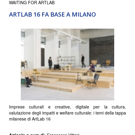
WAITING FOR ARTLAB
ARTLAB 16 FA BASE A MILANO
Imprese culturali e creative, digitale per la cultura,
valutazione degli impatti e welfare culturale: i temi della tappa
milanese di ArtLab 16
Articolo a cura di:
Francesca Vittori