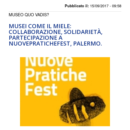
Pubblicato il:
15/09/2017 - 09:58
MUSEO QUO VADIS?
MUSEI COME IL MIELE:
COLLABORAZIONE, SOLIDARIETÀ,
PARTECIPAZIONE A
NUOVEPRATICHEFEST, PALERMO.