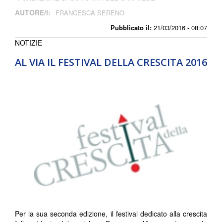
AUTORE/I:
FRANCESCA SERENO
Pubblicato il:
21/03/2016 - 08:07
NOTIZIE
AL VIA IL FESTIVAL DELLA CRESCITA 2016
Per la sua seconda edizione, il festival dedicato alla crescita