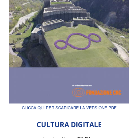
CLICCA QUI PER SCARICARE LA VERSIONE PDF
CULTURA DIGITALE