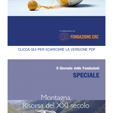
CLICCA QUI PER SCARICARE LA VERSIONE PDF