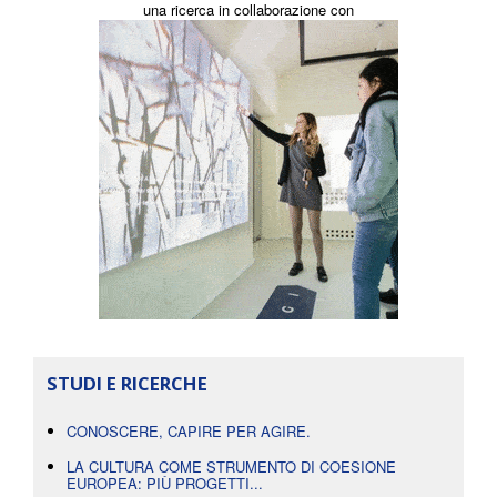
una ricerca in collaborazione con
STUDI E RICERCHE
CONOSCERE, CAPIRE PER AGIRE.
LA CULTURA COME STRUMENTO DI COESIONE
EUROPEA: PIÙ PROGETTI...