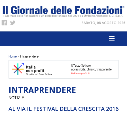
SABATO, 08 AGOSTO 2026
Tu sei qui
Home
» intraprendere
INTRAPRENDERE
NOTIZIE
AL VIA IL FESTIVAL DELLA CRESCITA 2016