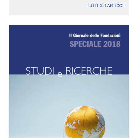
TUTTI GLI ARTICOLI