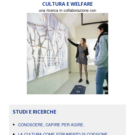
CULTURA E WELFARE
una ricerca in collaborazione con
STUDI E RICERCHE
CONOSCERE, CAPIRE PER AGIRE.
LA CULTURA COME STRUMENTO DI COESIONE