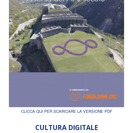
CLICCA QUI PER SCARICARE LA VERSIONE PDF
CULTURA DIGITALE