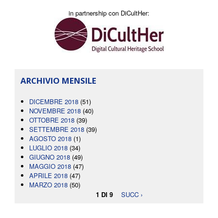
in partnership con DiCultHer:
ARCHIVIO MENSILE
DICEMBRE 2018
(51)
NOVEMBRE 2018
(40)
OTTOBRE 2018
(39)
SETTEMBRE 2018
(39)
AGOSTO 2018
(1)
LUGLIO 2018
(34)
GIUGNO 2018
(49)
MAGGIO 2018
(47)
APRILE 2018
(47)
MARZO 2018
(50)
1 DI 9
SUCC ›