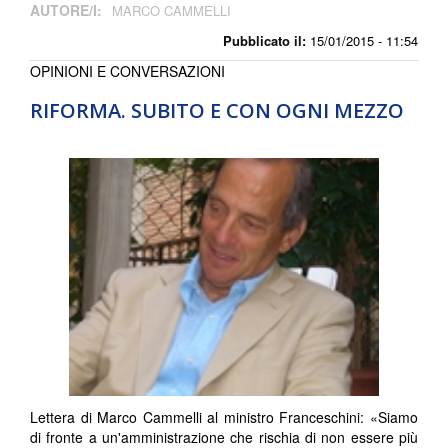
AUTORE/I:
MARCO CAMMELLI
Pubblicato il:
15/01/2015 - 11:54
OPINIONI E CONVERSAZIONI
RIFORMA. SUBITO E CON OGNI MEZZO
Lettera di Marco Cammelli al ministro Franceschini: «Siamo
di fronte a un'amministrazione che rischia di non essere più