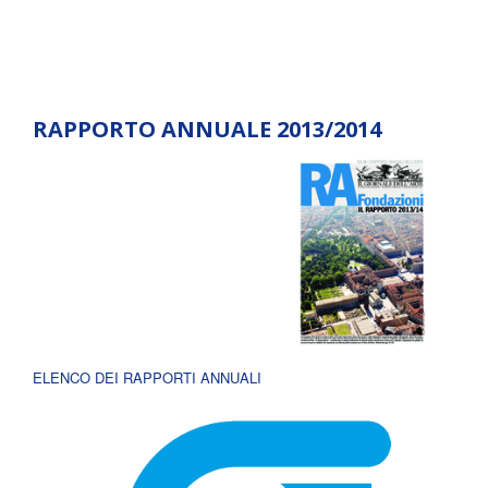
RAPPORTO ANNUALE 2013/2014
ELENCO DEI RAPPORTI ANNUALI