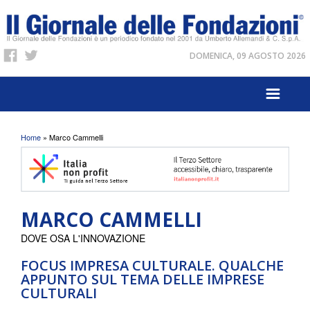
DOMENICA, 09 AGOSTO 2026
Tu sei qui
Home
» Marco Cammelli
MARCO CAMMELLI
DOVE OSA L'INNOVAZIONE
FOCUS IMPRESA CULTURALE. QUALCHE
APPUNTO SUL TEMA DELLE IMPRESE
CULTURALI