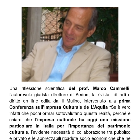
Una riflessione scientifica
del prof. Marco Cammelli
,
l’autorevole giurista direttore di Aedon, la rivista di arti e
diritto on line edita da Il Mulino, intervenuto alla
prima
Conferenza sull’Impresa Culturale de L’Aquila
“Se è vero
infatti che pochi ormai sottovalutano questa realtà, perché è
chiaro che
l’impresa culturale ha oggi una missione
particolare in Italia per l’importanza del patrimonio
culturale
, l’evidente necessità di collaborazione tra pubblico
e privato e le apprezzabili ricadute socio-economiche che ne