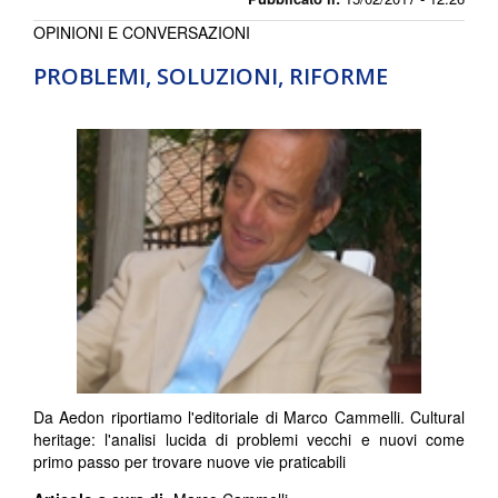
OPINIONI E CONVERSAZIONI
PROBLEMI, SOLUZIONI, RIFORME
Da Aedon riportiamo l'editoriale di Marco Cammelli. Cultural
heritage: l'analisi lucida di problemi vecchi e nuovi come
primo passo per trovare nuove vie praticabili