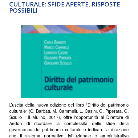
CULTURALE: SFIDE APERTE, RISPOSTE
POSSIBILI
L’uscita della nuova edizione del libro "Diritto del patrimonio
culturale" (C. Barbati, M. Cammelli, L. Casini, G. Piperata, G.
Sciullo - Il Mulino, 2017), offre l'opportunità al Direttore di
Aedon di ricordare la complessità delle sfide della
governance del patrimonio culturale e indicare la direzione
che il sistema normativo, istituzionale e amministrativo