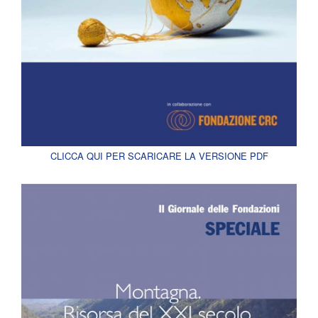
CLICCA QUI PER SCARICARE LA VERSIONE PDF