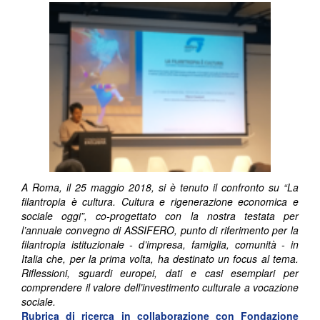
A Roma, il 25 maggio 2018, si è tenuto il confronto su “La
filantropia è cultura. Cultura e rigenerazione economica e
sociale oggi”, co-progettato con la nostra testata per
l’annuale convegno di ASSIFERO, punto di riferimento per la
filantropia istituzionale - d’impresa, famiglia, comunità - in
Italia che, per la prima volta, ha destinato un focus al tema.
Riflessioni, sguardi europei, dati e casi esemplari per
comprendere il valore dell’investimento culturale a vocazione
sociale.
Rubrica di ricerca in collaborazione con
Fondazione