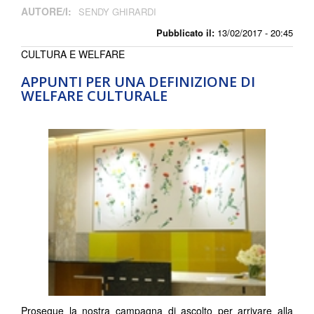
AUTORE/I:
SENDY GHIRARDI
Pubblicato il:
13/02/2017 - 20:45
CULTURA E WELFARE
APPUNTI PER UNA DEFINIZIONE DI
WELFARE CULTURALE
Prosegue la nostra campagna di ascolto per arrivare alla