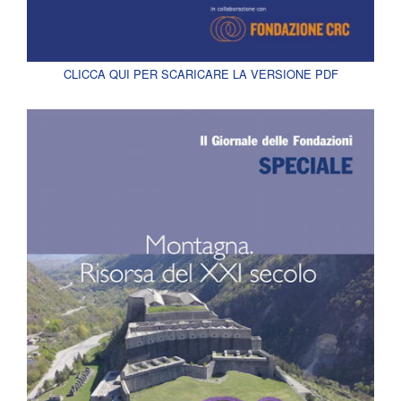
CLICCA QUI PER SCARICARE LA VERSIONE PDF