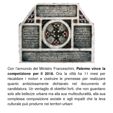
Con l’annuncio del Ministro Franceschini,
Palermo vince la
competizione per il 2018.
Ora la città ha 11 mesi per
riscaldare i motori e costruire le premesse per realizzare
quanto ambiziosamente dichiarato nel documento di
candidatura. Un ventaglio di obiettivi forti, che non guardano
solo alle bellezze urbane ma alla sua multiculturalità, alla sua
complessa composizione sociale e agli impatti che la leva
culturale può produrre nei territori urbani