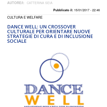
AUTORE/I:
CATTERINA SEIA
Pubblicato il:
15/01/2017 - 22:46
CULTURA E WELFARE
DANCE WELL: UN CROSSOVER
CULTURALE PER ORIENTARE NUOVE
STRATEGIE DI CURA E DI INCLUSIONE
SOCIALE