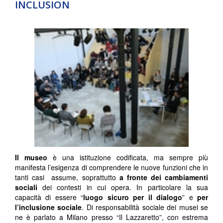
INCLUSION
Il museo
è una istituzione codificata, ma sempre più
manifesta l’esigenza di comprendere le nuove funzioni che in
tanti casi assume, soprattutto
a fronte dei cambiamenti
sociali
dei contesti in cui opera. In particolare la sua
capacità di essere “
luogo sicuro per il dialogo
” e
per
l’inclusione sociale
. Di responsabilità sociale dei musei se
ne è parlato a Milano presso “Il Lazzaretto”, con estrema