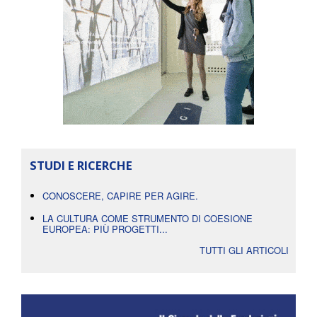
STUDI E RICERCHE
CONOSCERE, CAPIRE PER AGIRE.
LA CULTURA COME STRUMENTO DI COESIONE
EUROPEA: PIÙ PROGETTI...
TUTTI GLI ARTICOLI