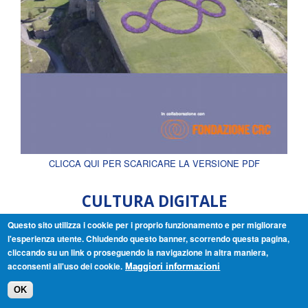
CLICCA QUI PER SCARICARE LA VERSIONE PDF
CULTURA DIGITALE
Questo sito utilizza i cookie per i proprio funzionamento e per migliorare
in partnership con DiCultHer:
l'esperienza utente. Chiudendo questo banner, scorrendo questa pagina,
cliccando su un link o proseguendo la navigazione in altra maniera,
acconsenti all'uso dei cookie.
Maggiori informazioni
OK