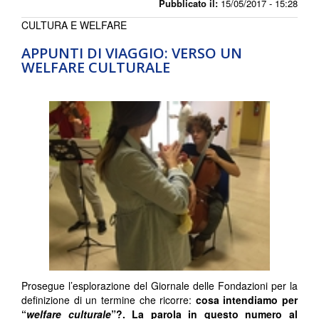
Pubblicato il:
15/05/2017 - 15:28
CULTURA E WELFARE
APPUNTI DI VIAGGIO: VERSO UN
WELFARE CULTURALE
Prosegue l’esplorazione del Giornale delle Fondazioni per la
definizione di un termine che ricorre:
cosa intendiamo per
“
welfare culturale
”?. La parola in questo numero al