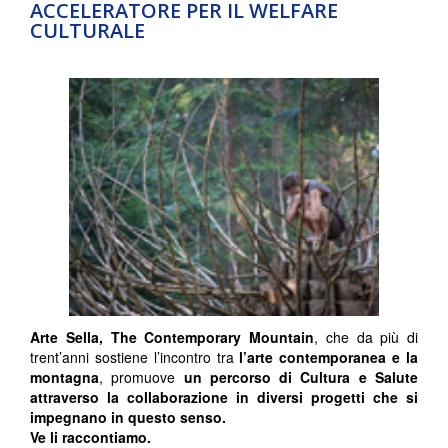
ACCELERATORE PER IL WELFARE
CULTURALE
Arte Sella, The Contemporary Mountain
, che da più di
trent’anni sostiene l’incontro tra
l’arte contemporanea e la
montagna
, promuove
un percorso di Cultura e Salute
attraverso la collaborazione in diversi progetti che si
impegnano in questo senso.
Ve li raccontiamo.