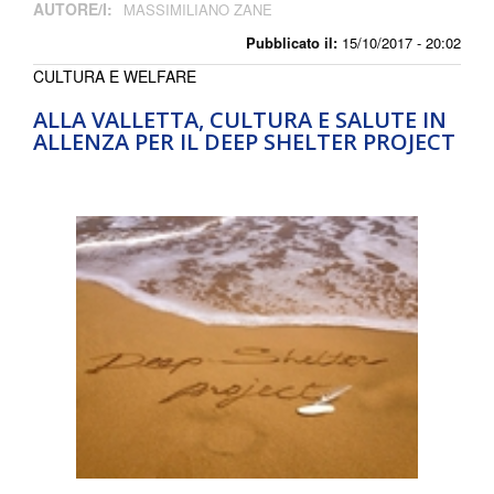
AUTORE/I:
MASSIMILIANO ZANE
Pubblicato il:
15/10/2017 - 20:02
CULTURA E WELFARE
ALLA VALLETTA, CULTURA E SALUTE IN
ALLENZA PER IL DEEP SHELTER PROJECT