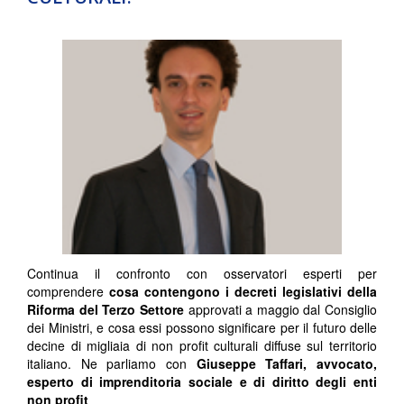
Continua il confronto con osservatori esperti per
comprendere
cosa contengono i decreti legislativi della
Riforma del Terzo Settore
approvati a maggio dal Consiglio
dei Ministri, e cosa essi possono significare per il futuro delle
decine di migliaia di non profit culturali diffuse sul territorio
italiano. Ne parliamo con
Giuseppe Taffari, avvocato,
esperto di imprenditoria sociale e di diritto degli enti
non profit