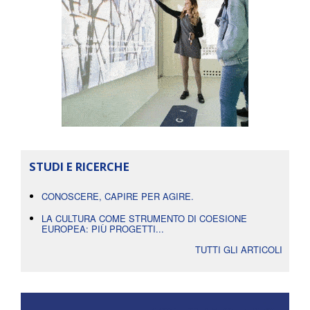
STUDI E RICERCHE
CONOSCERE, CAPIRE PER AGIRE.
LA CULTURA COME STRUMENTO DI COESIONE
EUROPEA: PIÙ PROGETTI...
TUTTI GLI ARTICOLI