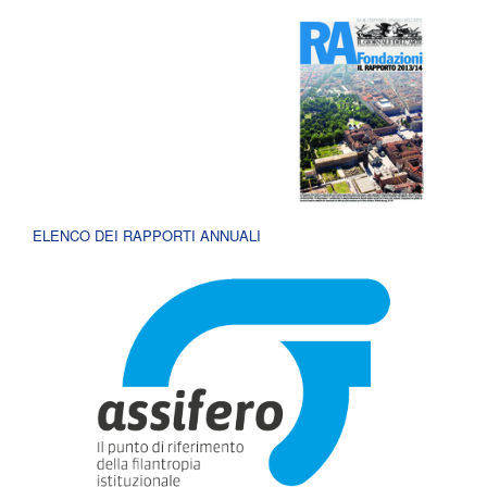
ELENCO DEI RAPPORTI ANNUALI