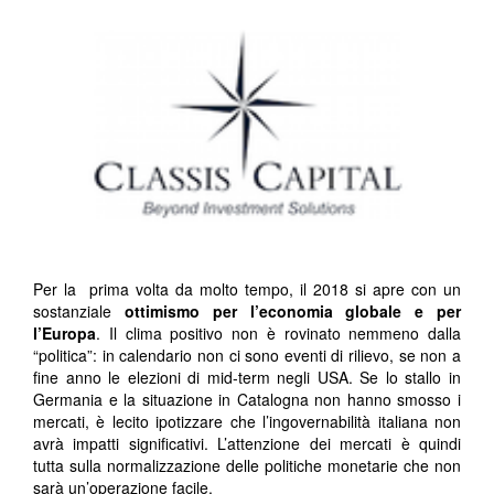
Per la prima volta da molto tempo, il 2018 si apre con un
sostanziale
ottimismo per l’economia globale e per
l’Europa
. Il clima positivo non è rovinato nemmeno dalla
“politica”: in calendario non ci sono eventi di rilievo, se non a
fine anno le elezioni di mid-term negli USA. Se lo stallo in
Germania e la situazione in Catalogna non hanno smosso i
mercati, è lecito ipotizzare che l’ingovernabilità italiana non
avrà impatti significativi. L’attenzione dei mercati è quindi
tutta sulla normalizzazione delle politiche monetarie che non
sarà un’operazione facile.