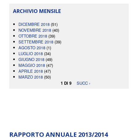
ARCHIVIO MENSILE
DICEMBRE 2018
(51)
NOVEMBRE 2018
(40)
OTTOBRE 2018
(39)
SETTEMBRE 2018
(39)
AGOSTO 2018
(1)
LUGLIO 2018
(34)
GIUGNO 2018
(49)
MAGGIO 2018
(47)
APRILE 2018
(47)
MARZO 2018
(50)
1 DI 9
SUCC ›
RAPPORTO ANNUALE 2013/2014