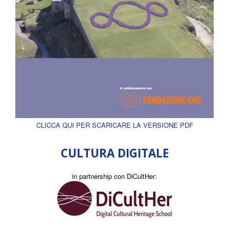
CLICCA QUI PER SCARICARE LA VERSIONE PDF
CULTURA DIGITALE
in partnership con DiCultHer: