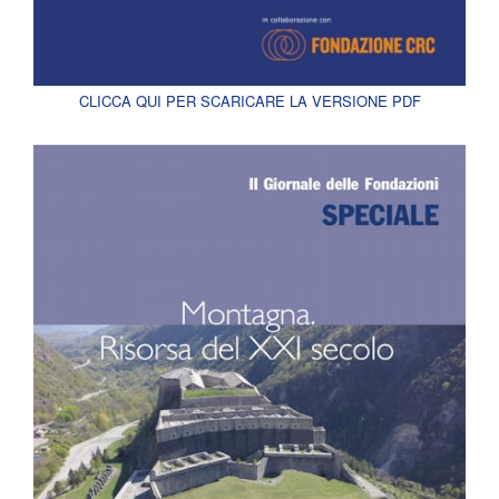
CLICCA QUI PER SCARICARE LA VERSIONE PDF