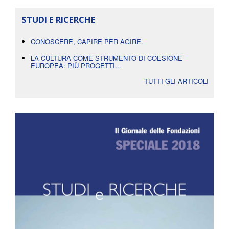
STUDI E RICERCHE
CONOSCERE, CAPIRE PER AGIRE.
LA CULTURA COME STRUMENTO DI COESIONE
EUROPEA: PIÙ PROGETTI...
TUTTI GLI ARTICOLI