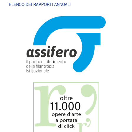
ELENCO DEI RAPPORTI ANNUALI