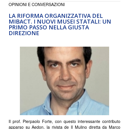
OPINIONI E CONVERSAZIONI
LA RIFORMA ORGANIZZATIVA DEL
MIBACT. I NUOVI MUSEI STATALI: UN
PRIMO PASSO NELLA GIUSTA
DIREZIONE
Il prof. Pierpaolo Forte, con questo interessante contributo
apparso su Aedon, la rivista de Il Mulino diretta da Marco