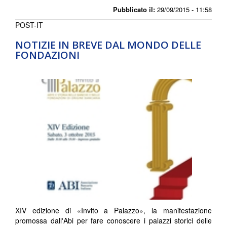
Pubblicato il:
29/09/2015 - 11:58
POST-IT
NOTIZIE IN BREVE DAL MONDO DELLE
FONDAZIONI
XIV edizione di «Invito a Palazzo», la manifestazione
promossa dall'Abi per fare conoscere i palazzi storici delle