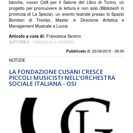
banche, nuovo CdA per il Salone del Libro di Torino, un
progetto per promuovere la lettura e non solo (Bibliotech in
provincia di La Spezia), un evento teatrale presso lo Spazio
Bomben di Treviso, Master in Direzione Artistica e
Management Musicale a Lucca
Articolo a cura di:
Francesca Sereno
AUTORE/I:
FRANCESCA SERENO
Pubblicato il:
25/09/2015 - 09:50
NOTIZIE
LA FONDAZIONE CUSANI CRESCE
PICCOLI MUSICISTI NELL’ORCHESTRA
SOCIALE ITALIANA - OSI