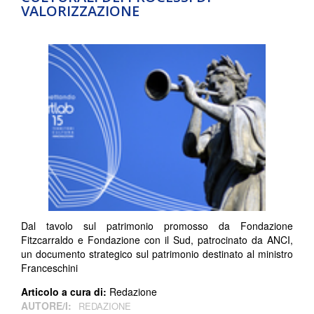
VALORIZZAZIONE
Dal tavolo sul patrimonio promosso da Fondazione
Fitzcarraldo e Fondazione con il Sud, patrocinato da ANCI,
un documento strategico sul patrimonio destinato al ministro
Franceschini
Articolo a cura di:
Redazione
AUTORE/I:
REDAZIONE