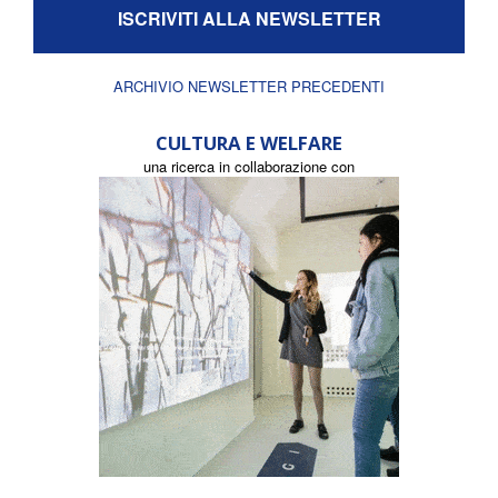
ISCRIVITI ALLA NEWSLETTER
ARCHIVIO NEWSLETTER PRECEDENTI
CULTURA E WELFARE
una ricerca in collaborazione con