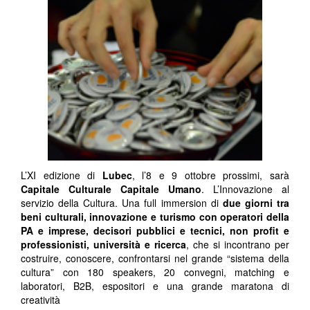
L’XI edizione di
Lubec
, l’8 e 9 ottobre prossimi, sarà
Capitale Culturale Capitale Umano
. L’Innovazione al
servizio della Cultura. Una full immersion di
due giorni tra
beni culturali, innovazione e turismo con operatori della
PA e imprese, decisori pubblici e tecnici, non profit e
professionisti, università e ricerca
, che si incontrano per
costruire, conoscere, confrontarsi nel grande “sistema della
cultura” con 180 speakers, 20 convegni, matching e
laboratori, B2B, espositori e una grande maratona di
creatività