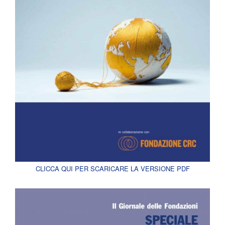
CLICCA QUI PER SCARICARE LA VERSIONE PDF