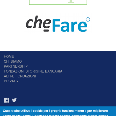
HOME
CHI SIAMO
PARTNERSHIP
FONDAZIONI DI ORIGINE BANCARIA
ALTRE FONDAZIONI
PRIVACY
Questo sito utilizza i cookie per i proprio funzionamento e per migliorare
Il Giornale delle Fondazioni - Periodico telematico
l'esperienza utente. Chiudendo questo banner, scorrendo questa pagina,