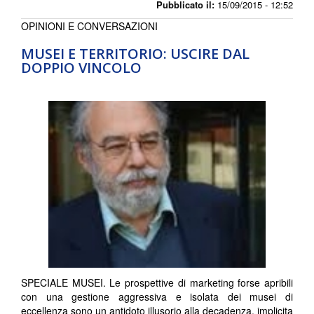
Pubblicato il:
15/09/2015 - 12:52
OPINIONI E CONVERSAZIONI
MUSEI E TERRITORIO: USCIRE DAL
DOPPIO VINCOLO
SPECIALE MUSEI. Le prospettive di marketing forse apribili
con una gestione aggressiva e isolata dei musei di
eccellenza sono un antidoto illusorio alla decadenza, implicita