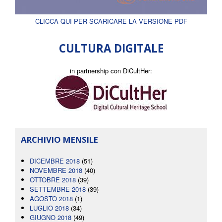
CLICCA QUI PER SCARICARE LA VERSIONE PDF
CULTURA DIGITALE
in partnership con DiCultHer:
ARCHIVIO MENSILE
DICEMBRE 2018
(51)
NOVEMBRE 2018
(40)
OTTOBRE 2018
(39)
SETTEMBRE 2018
(39)
AGOSTO 2018
(1)
LUGLIO 2018
(34)
GIUGNO 2018
(49)