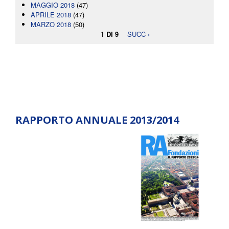
MAGGIO 2018
(47)
APRILE 2018
(47)
MARZO 2018
(50)
1 DI 9
SUCC ›
RAPPORTO ANNUALE 2013/2014