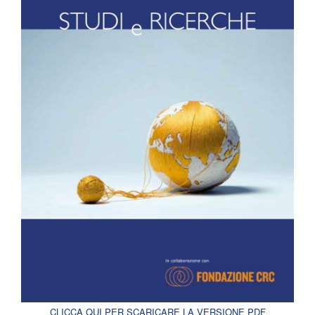
CLICCA QUI PER SCARICARE LA VERSIONE PDF