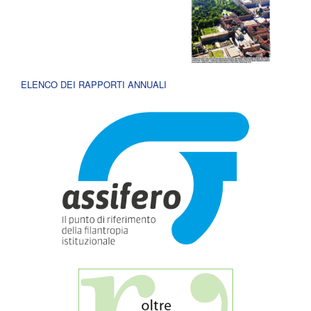
ELENCO DEI RAPPORTI ANNUALI