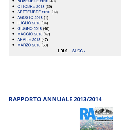
NOVEMBRE 2018
(40)
OTTOBRE 2018
(39)
SETTEMBRE 2018
(39)
AGOSTO 2018
(1)
LUGLIO 2018
(34)
GIUGNO 2018
(49)
MAGGIO 2018
(47)
APRILE 2018
(47)
MARZO 2018
(50)
1 DI 9
SUCC ›
RAPPORTO ANNUALE 2013/2014