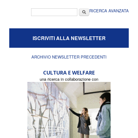
Form di ricerca
Cerca
RICERCA AVANZATA
ISCRIVITI ALLA NEWSLETTER
ARCHIVIO NEWSLETTER PRECEDENTI
CULTURA E WELFARE
una ricerca in collaborazione con