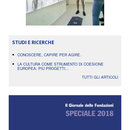
STUDI E RICERCHE
CONOSCERE, CAPIRE PER AGIRE.
LA CULTURA COME STRUMENTO DI COESIONE
EUROPEA: PIÙ PROGETTI...
TUTTI GLI ARTICOLI