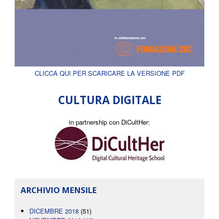
CLICCA QUI PER SCARICARE LA VERSIONE PDF
CULTURA DIGITALE
in partnership con DiCultHer:
ARCHIVIO MENSILE
DICEMBRE 2018
(51)