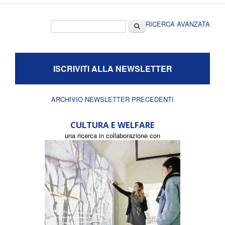
Form di ricerca
Cerca
RICERCA AVANZATA
ISCRIVITI ALLA NEWSLETTER
ARCHIVIO NEWSLETTER PRECEDENTI
CULTURA E WELFARE
una ricerca in collaborazione con