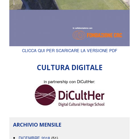
CLICCA QUI PER SCARICARE LA VERSIONE PDF
CULTURA DIGITALE
in partnership con DiCultHer:
ARCHIVIO MENSILE
DICEMBRE 2018
(51)