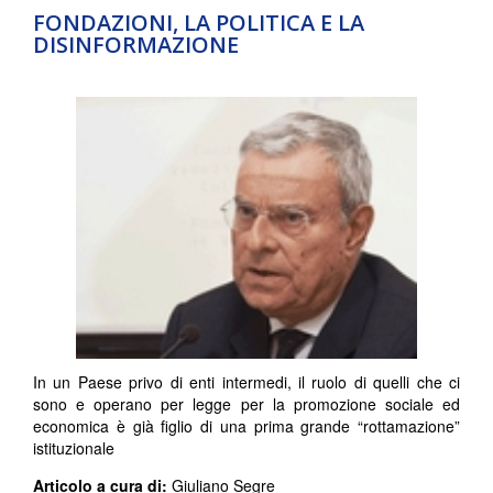
FONDAZIONI, LA POLITICA E LA
DISINFORMAZIONE
In un Paese privo di enti intermedi, il ruolo di quelli che ci
sono e operano per legge per la promozione sociale ed
economica è già figlio di una prima grande “rottamazione”
istituzionale
Articolo a cura di:
Giuliano Segre