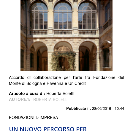
Accordo di collaborazione per l’arte tra Fondazione del
Monte di Bologna e Ravenna e UniCredit
Articolo a cura di:
Roberta Bolelli
AUTORE/I:
ROBERTA BOLELLI
Pubblicato il:
28/06/2016 - 10:44
FONDAZIONI D'IMPRESA
UN NUOVO PERCORSO PER