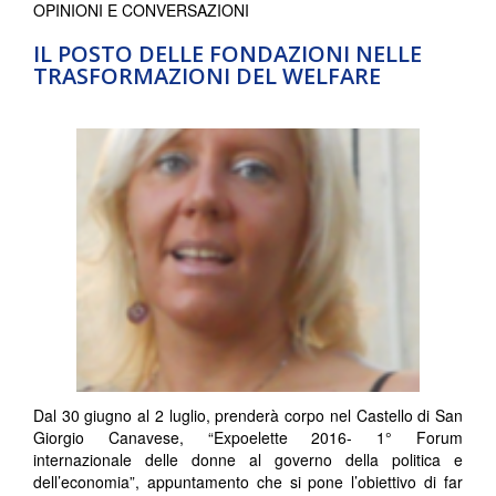
OPINIONI E CONVERSAZIONI
IL POSTO DELLE FONDAZIONI NELLE
TRASFORMAZIONI DEL WELFARE
Dal 30 giugno al 2 luglio, prenderà corpo nel Castello di San
Giorgio Canavese, “Expoelette 2016- 1° Forum
internazionale delle donne al governo della politica e
dell’economia”, appuntamento che si pone l’obiettivo di far