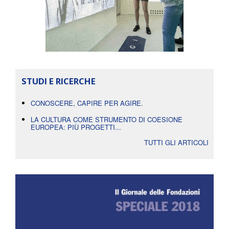
STUDI E RICERCHE
CONOSCERE, CAPIRE PER AGIRE.
LA CULTURA COME STRUMENTO DI COESIONE
EUROPEA: PIÙ PROGETTI...
TUTTI GLI ARTICOLI