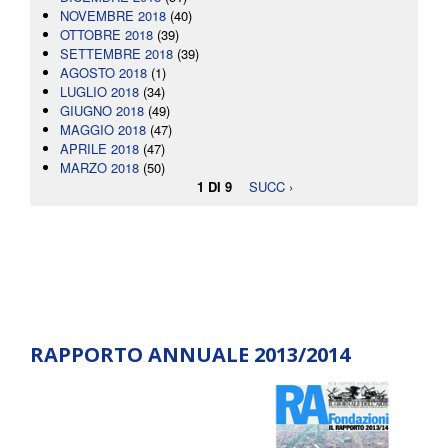
NOVEMBRE 2018
(40)
OTTOBRE 2018
(39)
SETTEMBRE 2018
(39)
AGOSTO 2018
(1)
LUGLIO 2018
(34)
GIUGNO 2018
(49)
MAGGIO 2018
(47)
APRILE 2018
(47)
MARZO 2018
(50)
1 DI 9
SUCC ›
RAPPORTO ANNUALE 2013/2014