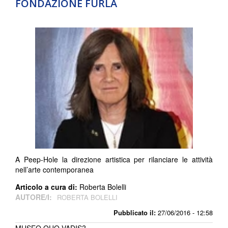
FONDAZIONE FURLA
A Peep-Hole la direzione artistica per rilanciare le attività
nell’arte contemporanea
Articolo a cura di:
Roberta Bolelli
AUTORE/I:
ROBERTA BOLELLI
Pubblicato il:
27/06/2016 - 12:58