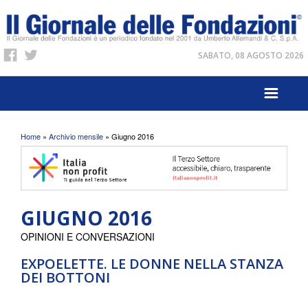
SABATO, 08 AGOSTO 2026
Tu sei qui
Home
»
Archivio mensile
» Giugno 2016
GIUGNO 2016
OPINIONI E CONVERSAZIONI
EXPOELETTE. LE DONNE NELLA STANZA
DEI BOTTONI