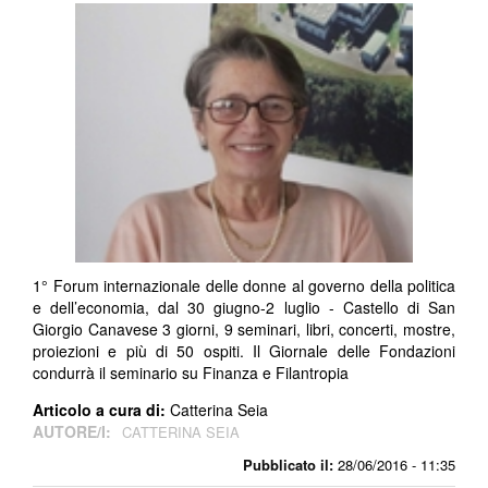
1° Forum internazionale delle donne al governo della politica
e dell’economia, dal 30 giugno-2 luglio - Castello di San
Giorgio Canavese 3 giorni, 9 seminari, libri, concerti, mostre,
proiezioni e più di 50 ospiti. Il Giornale delle Fondazioni
condurrà il seminario su Finanza e Filantropia
Articolo a cura di:
Catterina Seia
AUTORE/I:
CATTERINA SEIA
Pubblicato il:
28/06/2016 - 11:35