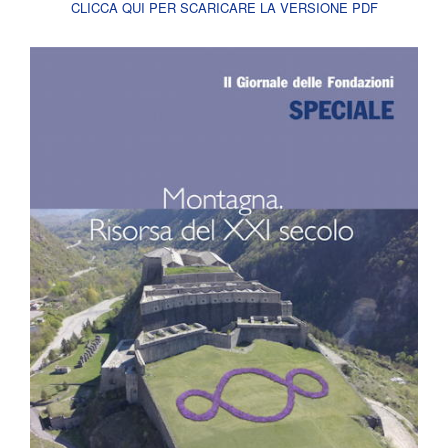
CLICCA QUI PER SCARICARE LA VERSIONE PDF