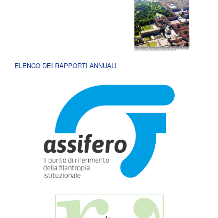
ELENCO DEI RAPPORTI ANNUALI