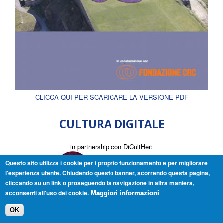
CLICCA QUI PER SCARICARE LA VERSIONE PDF
CULTURA DIGITALE
in partnership con DiCultHer:
Questo sito utilizza i cookie per i proprio funzionamento e per migliorare
l'esperienza utente. Chiudendo questo banner, scorrendo questa pagina,
cliccando su un link o proseguendo la navigazione in altra maniera,
acconsenti all'uso dei cookie.
Maggiori informazioni
OK
ARCHIVIO MENSILE