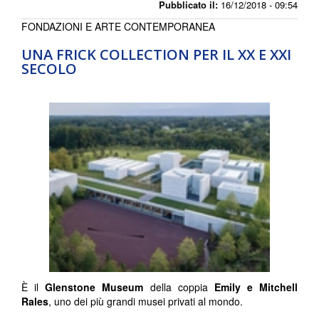
Pubblicato il:
16/12/2018 - 09:54
FONDAZIONI E ARTE CONTEMPORANEA
UNA FRICK COLLECTION PER IL XX E XXI
SECOLO
È il
Glenstone Museum
della coppia
Emily e Mitchell
Rales
, uno dei più grandi musei privati al mondo.