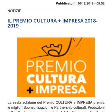
Pubblicato il:
16/12/2018 - 09:52
NOTIZIE
IL PREMIO CULTURA + IMPRESA 2018-
2019
La sesta edizione del Premio CULTURA + IMPRESA premia
le migliori Sponsorizzazioni e Partnership culturali, Produzioni