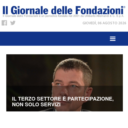
GIOVEDÌ, 06 AGOSTO 2026
IL TERZO SETTORE È PARTECIPAZIONE,
NON SOLO SERVIZI