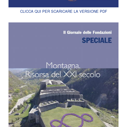
CLICCA QUI PER SCARICARE LA VERSIONE PDF