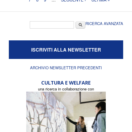
Form di ricerca
Cerca
RICERCA AVANZATA
ISCRIVITI ALLA NEWSLETTER
ARCHIVIO NEWSLETTER PRECEDENTI
CULTURA E WELFARE
una ricerca in collaborazione con