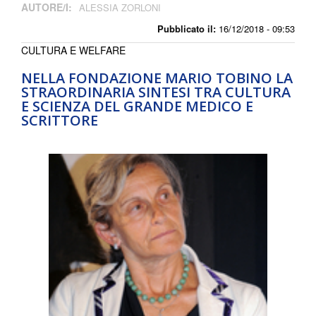
AUTORE/I:
ALESSIA ZORLONI
Pubblicato il:
16/12/2018 - 09:53
CULTURA E WELFARE
NELLA FONDAZIONE MARIO TOBINO LA
STRAORDINARIA SINTESI TRA CULTURA
E SCIENZA DEL GRANDE MEDICO E
SCRITTORE