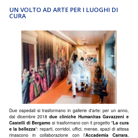
UN VOLTO AD ARTE PER I LUOGHI DI
CURA
Due ospedali si trasformano in gallerie d'arte: per un anno,
dal dicembre 2018
due cliniche Humanitas Gavazzeni e
Castelli di Bergamo
si trasformano con il progetto "
La cura
e la bellezza
": reparti, corridoi, uffici, mense, spazi di attesa
rinascono in collaborazione con l’
Accademia Carrara.