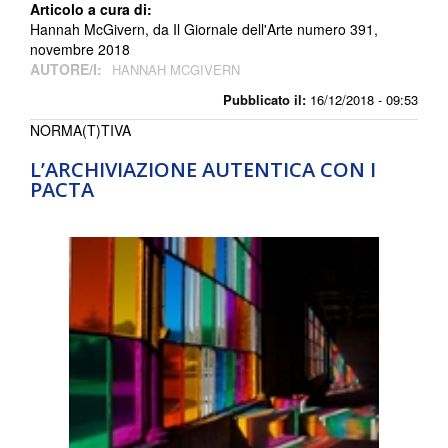
Articolo a cura di:
Hannah McGivern, da Il Giornale dell'Arte numero 391,
novembre 2018
AUTORE/I:
HANNAH MCGIVERN
Pubblicato il:
16/12/2018 - 09:53
NORMA(T)TIVA
L’ARCHIVIAZIONE AUTENTICA CON I
PACTA