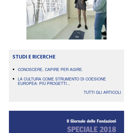
STUDI E RICERCHE
CONOSCERE, CAPIRE PER AGIRE.
LA CULTURA COME STRUMENTO DI COESIONE
EUROPEA: PIÙ PROGETTI...
TUTTI GLI ARTICOLI