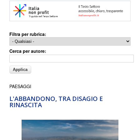
Filtra per rubrica:
Cerca per autore:
PAESAGGI
L'ABBANDONO, TRA DISAGIO E
RINASCITA