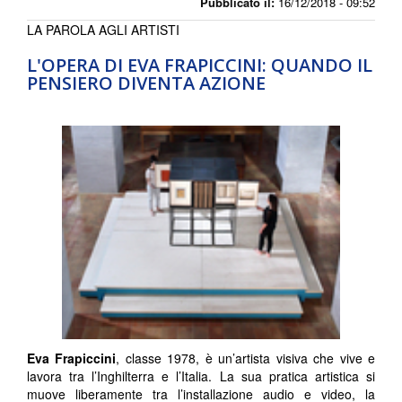
Pubblicato il:
16/12/2018 - 09:52
LA PAROLA AGLI ARTISTI
L'OPERA DI EVA FRAPICCINI: QUANDO IL
PENSIERO DIVENTA AZIONE
Eva Frapiccini
, classe 1978, è un’artista visiva che vive e
lavora tra l’Inghilterra e l’Italia. La sua pratica artistica si
muove liberamente tra l’installazione audio e video, la