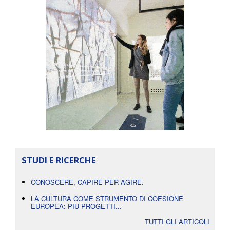
STUDI E RICERCHE
CONOSCERE, CAPIRE PER AGIRE.
LA CULTURA COME STRUMENTO DI COESIONE
EUROPEA: PIÙ PROGETTI...
TUTTI GLI ARTICOLI