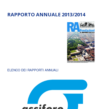
RAPPORTO ANNUALE 2013/2014
ELENCO DEI RAPPORTI ANNUALI