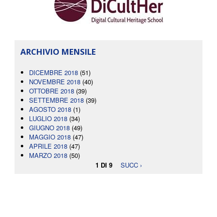
ARCHIVIO MENSILE
DICEMBRE 2018
(51)
NOVEMBRE 2018
(40)
OTTOBRE 2018
(39)
SETTEMBRE 2018
(39)
AGOSTO 2018
(1)
LUGLIO 2018
(34)
GIUGNO 2018
(49)
MAGGIO 2018
(47)
APRILE 2018
(47)
MARZO 2018
(50)
1 DI 9
SUCC ›