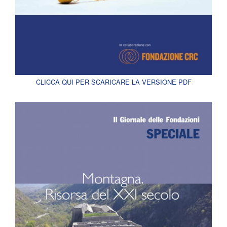
CLICCA QUI PER SCARICARE LA VERSIONE PDF