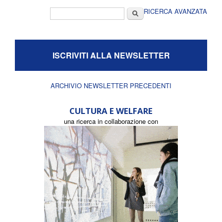
Form di ricerca
Cerca
RICERCA AVANZATA
ISCRIVITI ALLA NEWSLETTER
ARCHIVIO NEWSLETTER PRECEDENTI
CULTURA E WELFARE
una ricerca in collaborazione con