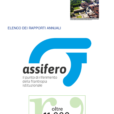
ELENCO DEI RAPPORTI ANNUALI