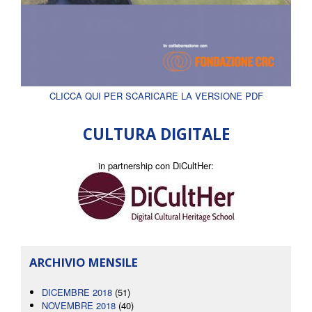
CLICCA QUI PER SCARICARE LA VERSIONE PDF
CULTURA DIGITALE
in partnership con DiCultHer:
ARCHIVIO MENSILE
DICEMBRE 2018
(51)
NOVEMBRE 2018
(40)