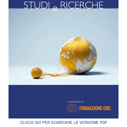
CLICCA QUI PER SCARICARE LA VERSIONE PDF