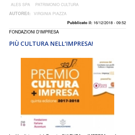
ALES SPA
PATRIMONIO CULTURA
AUTORE/I:
VIRGINIA PIAZZA
Pubblicato il:
16/12/2018 - 09:52
FONDAZIONI D'IMPRESA
PIÙ CULTURA NELL’IMPRESA!