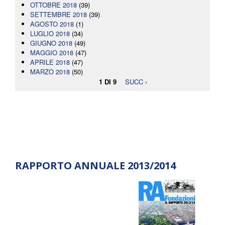
OTTOBRE 2018
(39)
SETTEMBRE 2018
(39)
AGOSTO 2018
(1)
LUGLIO 2018
(34)
GIUGNO 2018
(49)
MAGGIO 2018
(47)
APRILE 2018
(47)
MARZO 2018
(50)
1 DI 9
SUCC ›
RAPPORTO ANNUALE 2013/2014