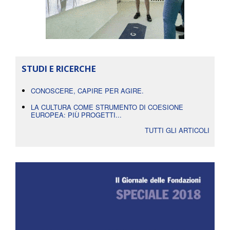
STUDI E RICERCHE
CONOSCERE, CAPIRE PER AGIRE.
LA CULTURA COME STRUMENTO DI COESIONE
EUROPEA: PIÙ PROGETTI...
TUTTI GLI ARTICOLI