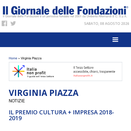
SABATO, 08 AGOSTO 2026
Tu sei qui
Home
» Virginia Piazza
VIRGINIA PIAZZA
NOTIZIE
IL PREMIO CULTURA + IMPRESA 2018-
2019