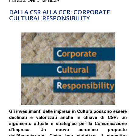
FONDAZIONI D'IMPRESA
DALLA CSR ALLA CCR: CORPORATE
CULTURAL RESPONSIBILITY
Gli investimenti delle imprese in Cultura possono essere
declinati e valorizzati anche in chiave di CSR: un
argomento attuale e strategico per la Comunicazione
d’Impresa. Un nuovo acronimo proposto
dall’Associazione Civita ben sintetizza il concetto: