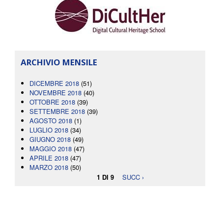
ARCHIVIO MENSILE
DICEMBRE 2018
(51)
NOVEMBRE 2018
(40)
OTTOBRE 2018
(39)
SETTEMBRE 2018
(39)
AGOSTO 2018
(1)
LUGLIO 2018
(34)
GIUGNO 2018
(49)
MAGGIO 2018
(47)
APRILE 2018
(47)
MARZO 2018
(50)
1 DI 9
SUCC ›