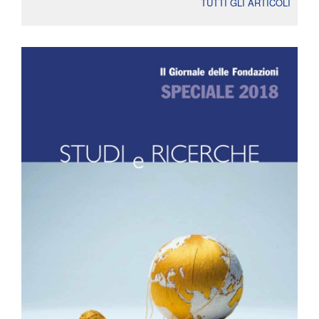
TUTTI GLI ARTICOLI