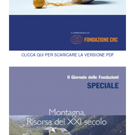
CLICCA QUI PER SCARICARE LA VERSIONE PDF