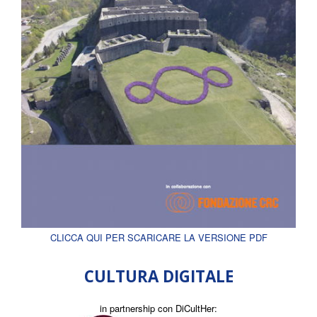
CLICCA QUI PER SCARICARE LA VERSIONE PDF
CULTURA DIGITALE
in partnership con DiCultHer: