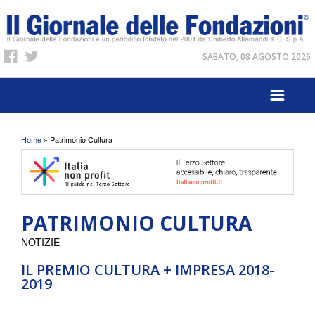
SABATO, 08 AGOSTO 2026
Tu sei qui
Home
» Patrimonio Cultura
PATRIMONIO CULTURA
NOTIZIE
IL PREMIO CULTURA + IMPRESA 2018-
2019