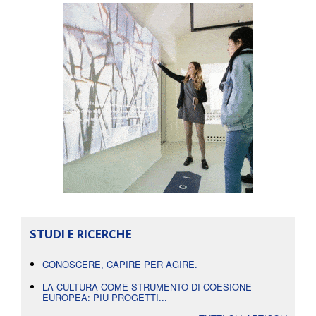
STUDI E RICERCHE
CONOSCERE, CAPIRE PER AGIRE.
LA CULTURA COME STRUMENTO DI COESIONE
EUROPEA: PIÙ PROGETTI...