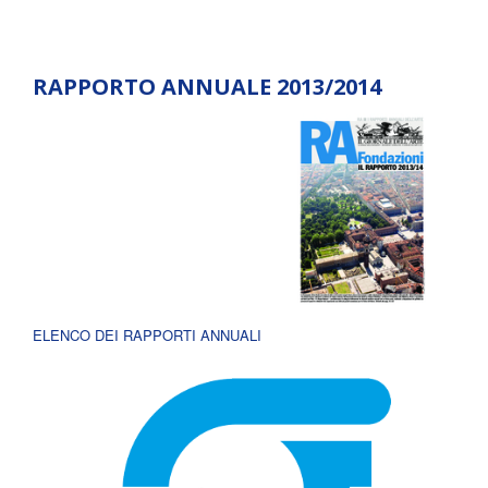
RAPPORTO ANNUALE 2013/2014
ELENCO DEI RAPPORTI ANNUALI