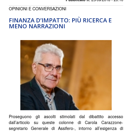
OPINIONI E CONVERSAZIONI
FINANZA D’IMPATTO: PIÙ RICERCA E
MENO NARRAZIONI
Proseguono gli ascolti stimolati dal dibattito accesso
dall’articolo su queste colonne di Carola Carazzone-
segretario Generale di Assifero-, intorno all’esigenza di