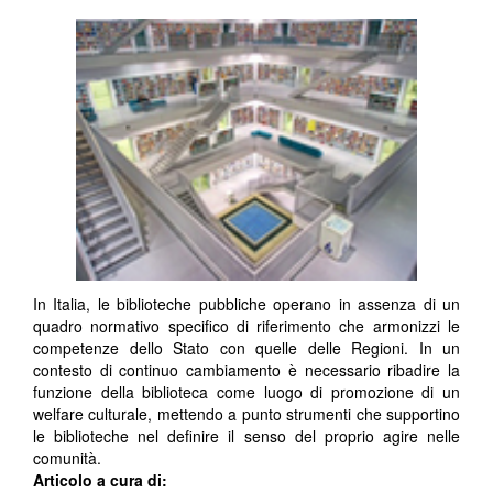
In Italia, le biblioteche pubbliche operano in assenza di un
quadro normativo specifico di riferimento che armonizzi le
competenze dello Stato con quelle delle Regioni. In un
contesto di continuo cambiamento è necessario ribadire la
funzione della biblioteca come luogo di promozione di un
welfare culturale, mettendo a punto strumenti che supportino
le biblioteche nel definire il senso del proprio agire nelle
comunità.
Articolo a cura di: