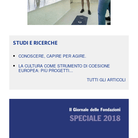
STUDI E RICERCHE
CONOSCERE, CAPIRE PER AGIRE.
LA CULTURA COME STRUMENTO DI COESIONE
EUROPEA: PIÙ PROGETTI...
TUTTI GLI ARTICOLI