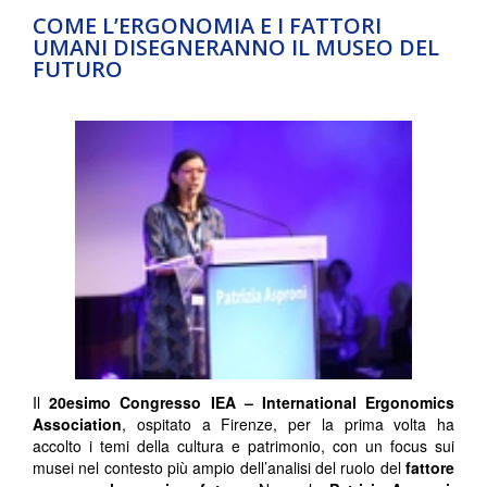
COME L’ERGONOMIA E I FATTORI
UMANI DISEGNERANNO IL MUSEO DEL
FUTURO
Il
20esimo Congresso IEA – International Ergonomics
Association
, ospitato a Firenze, per la prima volta ha
accolto i temi della cultura e patrimonio, con un focus sui
musei nel contesto più ampio dell’analisi del ruolo del
fattore