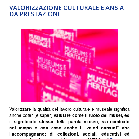
VALORIZZAZIONE CULTURALE E ANSIA
DA PRESTAZIONE
Valorizzare la qualità del lavoro culturale e museale significa
anche poter (e saper)
valutare come il ruolo dei musei, ed
il significato stesso della parola
museo, sia cambiato
nel tempo e con esso anche i “valori comuni” che
l’accompagnano: di collezioni, sociali, educativi ed