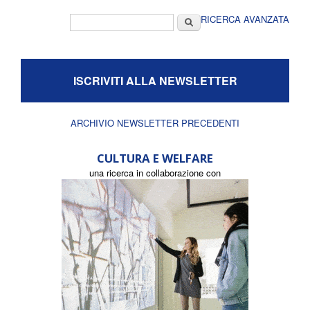
Form di ricerca
Cerca
RICERCA AVANZATA
ISCRIVITI ALLA NEWSLETTER
ARCHIVIO NEWSLETTER PRECEDENTI
CULTURA E WELFARE
una ricerca in collaborazione con