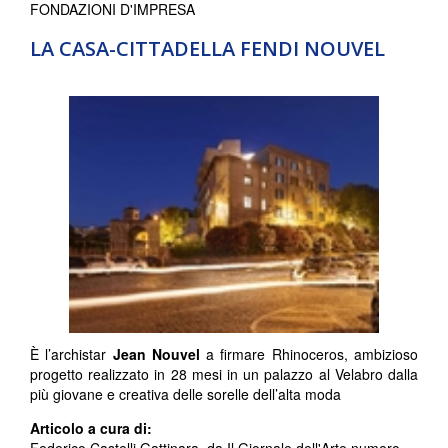
FONDAZIONI D'IMPRESA
LA CASA-CITTADELLA FENDI NOUVEL
È l’archistar
Jean Nouvel
a firmare Rhinoceros, ambizioso
progetto realizzato in 28 mesi in un palazzo al Velabro dalla
più giovane e creativa delle sorelle dell’alta moda
Articolo a cura di: