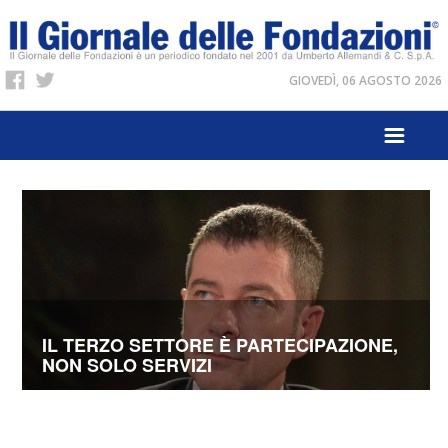
GIOVEDÌ, 06 AGOSTO 2026
IL TERZO SETTORE È PARTECIPAZIONE,
NON SOLO SERVIZI