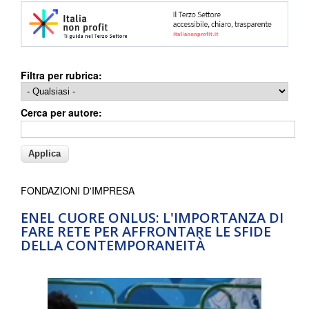
Filtra per rubrica:
Cerca per autore:
FONDAZIONI D'IMPRESA
ENEL CUORE ONLUS: L'IMPORTANZA DI
FARE RETE PER AFFRONTARE LE SFIDE
DELLA CONTEMPORANEITÀ