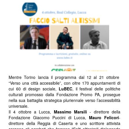
Mentre Torino lancia il programma dal 12 al 21 ottobre
“Verso una città accessibile”, con oltre 170 appuntamenti di
cui 60 di design sociale,
LuBEC
, il festival delle politiche
culturali promosso dalla Fondazione Promo PA, prosegue
nella sua battaglia strategica pluriennale verso l’accessibilità
universale.
Il 4 ottobre a Lucca,
Massimo Marsili
- direttore della
Fondazione Giacomo Puccini di Lucca,
Mauro Felicori
-
direttore della Reggia di Caserta e uno scrittore attivista