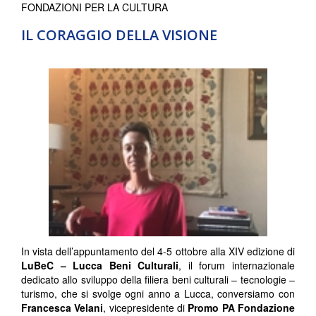
FONDAZIONI PER LA CULTURA
IL CORAGGIO DELLA VISIONE
In vista dell’appuntamento del 4-5 ottobre alla XIV edizione di
LuBeC – Lucca Beni Culturali
, il forum internazionale
dedicato allo sviluppo della filiera beni culturali – tecnologie –
turismo, che si svolge ogni anno a Lucca, conversiamo con
Francesca Velani
, vicepresidente di
Promo PA
Fondazione