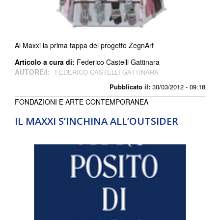
Al Maxxi la prima tappa del progetto ZegnArt
Articolo a cura di:
Federico Castelli Gattinara
AUTORE/I:
FEDERICO CASTELLI GATTINARA
Pubblicato il:
30/03/2012 - 09:18
FONDAZIONI E ARTE CONTEMPORANEA
IL MAXXI S’INCHINA ALL’OUTSIDER