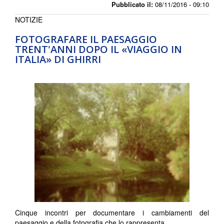
Pubblicato il:
08/11/2016 - 09:10
NOTIZIE
FOTOGRAFARE IL PAESAGGIO
TRENT'ANNI DOPO IL «VIAGGIO IN
ITALIA» DI GHIRRI
Cinque incontri per documentare i cambiamenti del
paesaggio e della fotografia che lo rappresenta