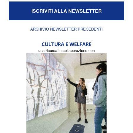
ISCRIVITI ALLA NEWSLETTER
ARCHIVIO NEWSLETTER PRECEDENTI
CULTURA E WELFARE
una ricerca in collaborazione con