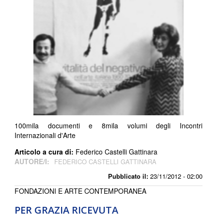
100mila documenti e 8mila volumi degli Incontri
Internazionali d'Arte
Articolo a cura di:
Federico Castelli Gattinara
AUTORE/I:
FEDERICO CASTELLI GATTINARA
Pubblicato il:
23/11/2012 - 02:00
FONDAZIONI E ARTE CONTEMPORANEA
PER GRAZIA RICEVUTA