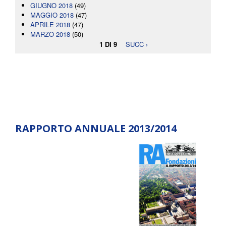
GIUGNO 2018
(49)
MAGGIO 2018
(47)
APRILE 2018
(47)
MARZO 2018
(50)
1 DI 9
SUCC ›
RAPPORTO ANNUALE 2013/2014