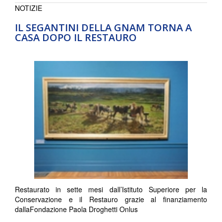
NOTIZIE
IL SEGANTINI DELLA GNAM TORNA A
CASA DOPO IL RESTAURO
Restaurato in sette mesi dall’Istituto Superiore per la
Conservazione e il Restauro grazie al finanziamento
dallaFondazione Paola Droghetti Onlus