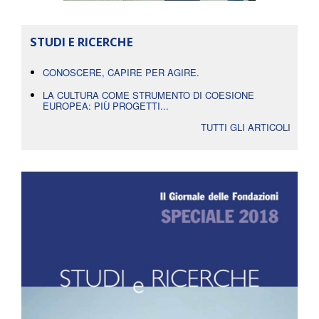
STUDI E RICERCHE
CONOSCERE, CAPIRE PER AGIRE.
LA CULTURA COME STRUMENTO DI COESIONE
EUROPEA: PIÙ PROGETTI...
TUTTI GLI ARTICOLI