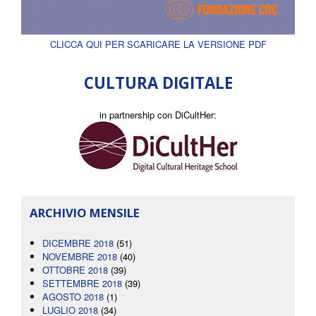
CLICCA QUI PER SCARICARE LA VERSIONE PDF
CULTURA DIGITALE
in partnership con DiCultHer:
ARCHIVIO MENSILE
DICEMBRE 2018
(51)
NOVEMBRE 2018
(40)
OTTOBRE 2018
(39)
SETTEMBRE 2018
(39)
AGOSTO 2018
(1)
LUGLIO 2018
(34)