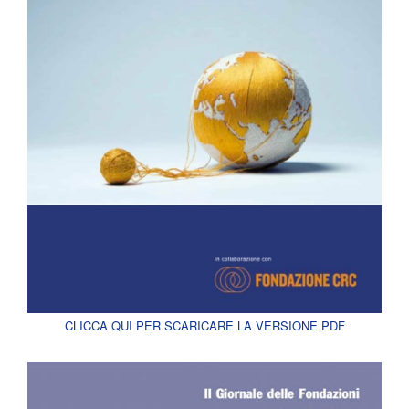
CLICCA QUI PER SCARICARE LA VERSIONE PDF