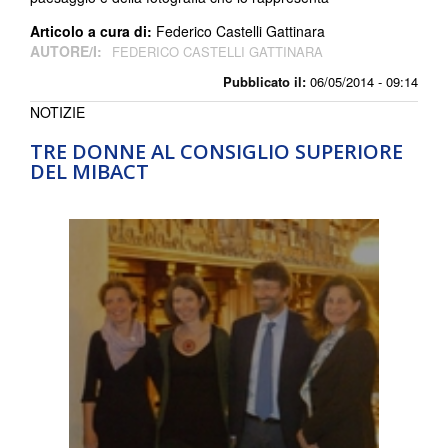
Articolo a cura di:
Federico Castelli Gattinara
AUTORE/I:
FEDERICO CASTELLI GATTINARA
Pubblicato il:
06/05/2014 - 09:14
NOTIZIE
TRE DONNE AL CONSIGLIO SUPERIORE
DEL MIBACT