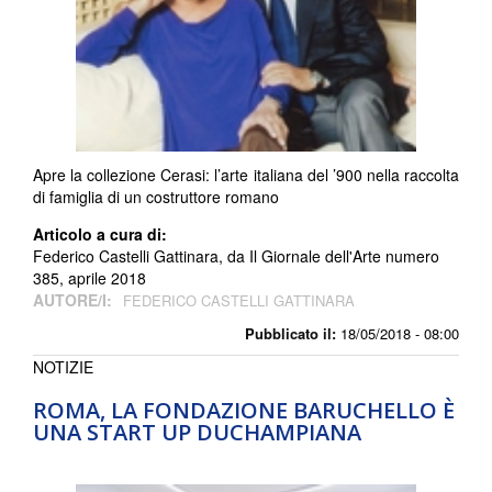
Apre la collezione Cerasi: l’arte italiana del ’900 nella raccolta
di famiglia di un costruttore romano
Articolo a cura di:
Federico Castelli Gattinara, da Il Giornale dell'Arte numero
385, aprile 2018
AUTORE/I:
FEDERICO CASTELLI GATTINARA
Pubblicato il:
18/05/2018 - 08:00
NOTIZIE
ROMA, LA FONDAZIONE BARUCHELLO È
UNA START UP DUCHAMPIANA