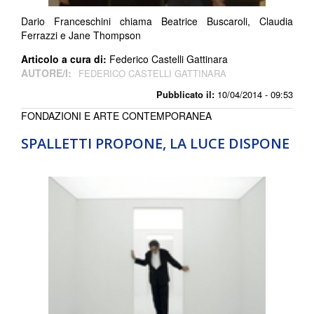
Dario Franceschini chiama Beatrice Buscaroli, Claudia
Ferrazzi e Jane Thompson
Articolo a cura di:
Federico Castelli Gattinara
AUTORE/I:
FEDERICO CASTELLI GATTINARA
Pubblicato il:
10/04/2014 - 09:53
FONDAZIONI E ARTE CONTEMPORANEA
SPALLETTI PROPONE, LA LUCE DISPONE