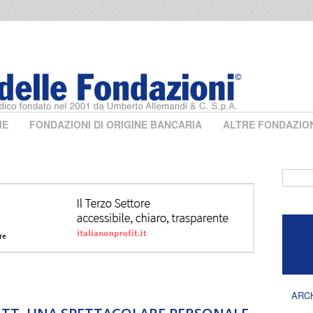
ME
FONDAZIONI DI ORIGINE BANCARIA
ALTRE FONDAZIO
Form 
ARC