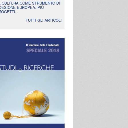
A CULTURA COME STRUMENTO DI
OESIONE EUROPEA: PIÙ
ROGETTI...
TUTTI GLI ARTICOLI