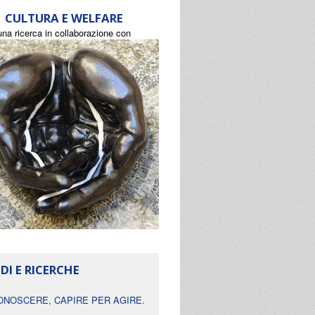
CULTURA E WELFARE
una ricerca in collaborazione con
DI E RICERCHE
ONOSCERE, CAPIRE PER AGIRE.