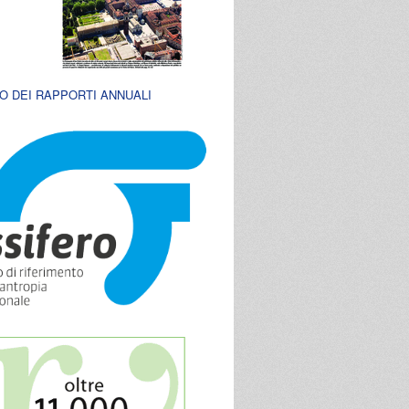
O DEI RAPPORTI ANNUALI