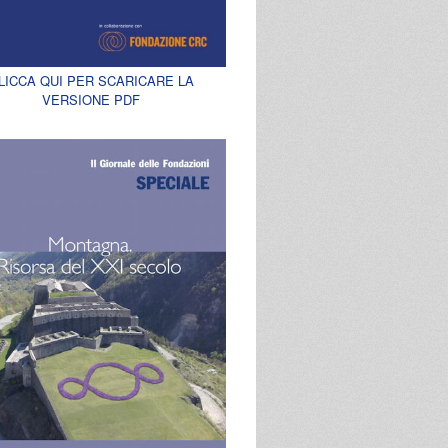
LICCA QUI PER SCARICARE LA
VERSIONE PDF