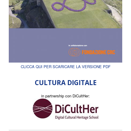
CLICCA QUI PER SCARICARE LA VERSIONE PDF
CULTURA DIGITALE
in partnership con DiCultHer: