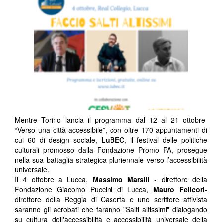
Mentre Torino lancia il programma dal 12 al 21 ottobre
“Verso una città accessibile”, con oltre 170 appuntamenti di
cui 60 di design sociale,
LuBEC
, il festival delle politiche
culturali promosso dalla Fondazione Promo PA, prosegue
nella sua battaglia strategica pluriennale verso l’accessibilità
universale.
Il 4 ottobre a Lucca,
Massimo Marsili
- direttore della
Fondazione Giacomo Puccini di Lucca,
Mauro Felicori
-
direttore della Reggia di Caserta e uno scrittore attivista
saranno gli acrobati che faranno "Salti altissimi" dialogando
su cultura dell'accessibilità e accessibilità universale della