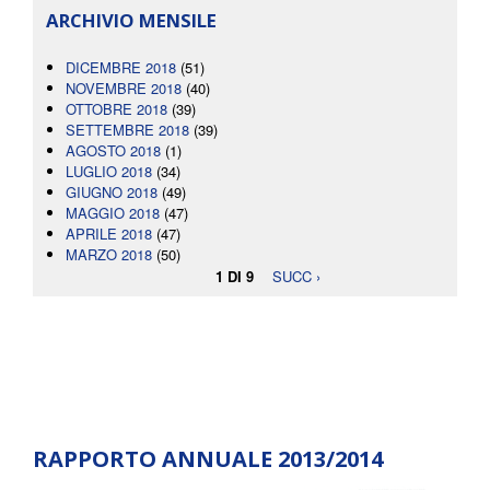
ARCHIVIO MENSILE
DICEMBRE 2018
(51)
NOVEMBRE 2018
(40)
OTTOBRE 2018
(39)
SETTEMBRE 2018
(39)
AGOSTO 2018
(1)
LUGLIO 2018
(34)
GIUGNO 2018
(49)
MAGGIO 2018
(47)
APRILE 2018
(47)
MARZO 2018
(50)
1 DI 9
SUCC ›
RAPPORTO ANNUALE 2013/2014