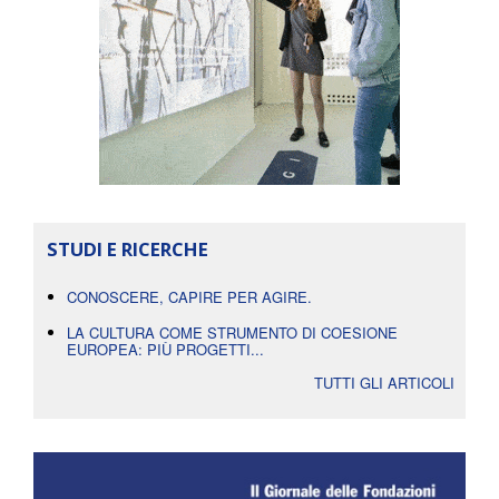
STUDI E RICERCHE
CONOSCERE, CAPIRE PER AGIRE.
LA CULTURA COME STRUMENTO DI COESIONE
EUROPEA: PIÙ PROGETTI...
TUTTI GLI ARTICOLI