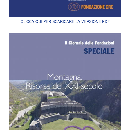
CLICCA QUI PER SCARICARE LA VERSIONE PDF