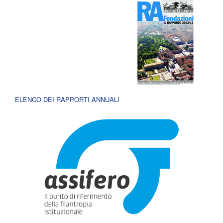
ELENCO DEI RAPPORTI ANNUALI