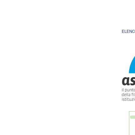
ELENC