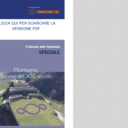
LICCA QUI PER SCARICARE LA
VERSIONE PDF