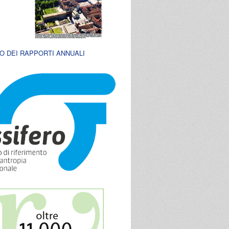
O DEI RAPPORTI ANNUALI