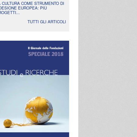
A CULTURA COME STRUMENTO DI
OESIONE EUROPEA: PIÙ
ROGETTI...
TUTTI GLI ARTICOLI