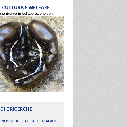
CULTURA E WELFARE
una ricerca in collaborazione con
DI E RICERCHE
ONOSCERE, CAPIRE PER AGIRE.