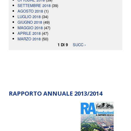
SETTEMBRE 2018
(39)
AGOSTO 2018
(1)
LUGLIO 2018
(34)
GIUGNO 2018
(49)
MAGGIO 2018
(47)
APRILE 2018
(47)
MARZO 2018
(50)
1 DI 9
SUCC ›
RAPPORTO ANNUALE 2013/2014