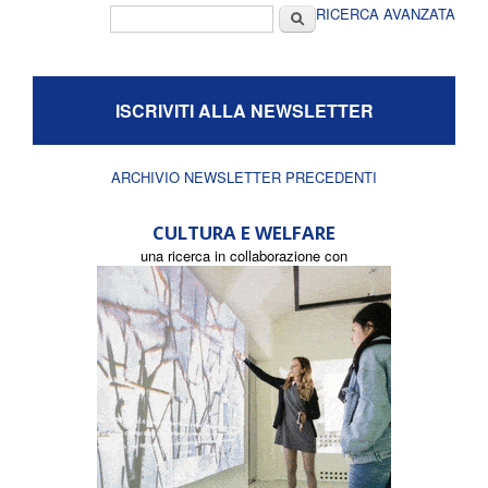
Form di ricerca
Cerca
RICERCA AVANZATA
ISCRIVITI ALLA NEWSLETTER
ARCHIVIO NEWSLETTER PRECEDENTI
CULTURA E WELFARE
una ricerca in collaborazione con