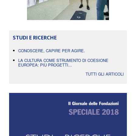
STUDI E RICERCHE
CONOSCERE, CAPIRE PER AGIRE.
LA CULTURA COME STRUMENTO DI COESIONE
EUROPEA: PIÙ PROGETTI...
TUTTI GLI ARTICOLI