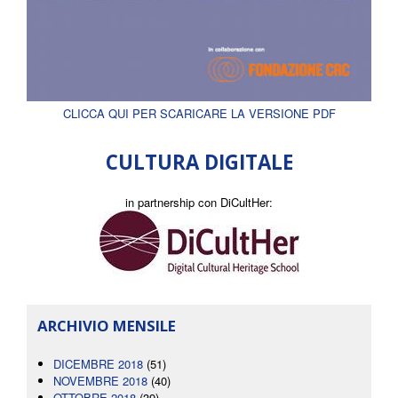
CLICCA QUI PER SCARICARE LA VERSIONE PDF
CULTURA DIGITALE
in partnership con DiCultHer:
ARCHIVIO MENSILE
DICEMBRE 2018
(51)
NOVEMBRE 2018
(40)
OTTOBRE 2018
(39)