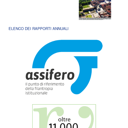
ELENCO DEI RAPPORTI ANNUALI