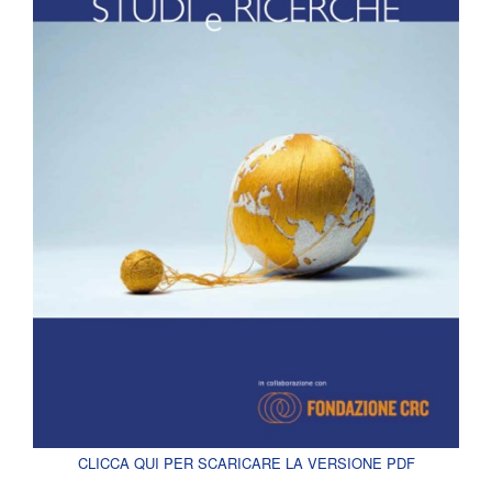
CLICCA QUI PER SCARICARE LA VERSIONE PDF