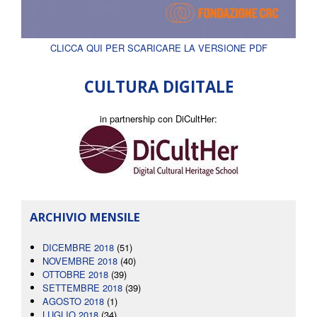
CLICCA QUI PER SCARICARE LA VERSIONE PDF
CULTURA DIGITALE
in partnership con DiCultHer:
ARCHIVIO MENSILE
DICEMBRE 2018
(51)
NOVEMBRE 2018
(40)
OTTOBRE 2018
(39)
SETTEMBRE 2018
(39)
AGOSTO 2018
(1)
LUGLIO 2018
(34)