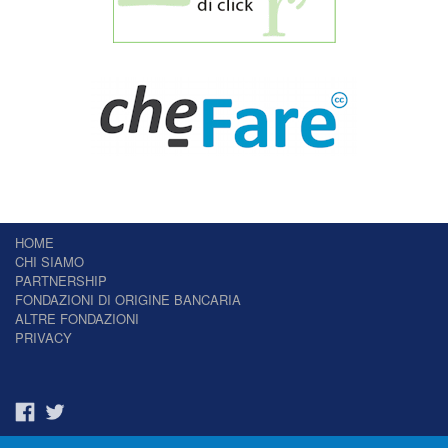
HOME
CHI SIAMO
PARTNERSHIP
FONDAZIONI DI ORIGINE BANCARIA
ALTRE FONDAZIONI
PRIVACY