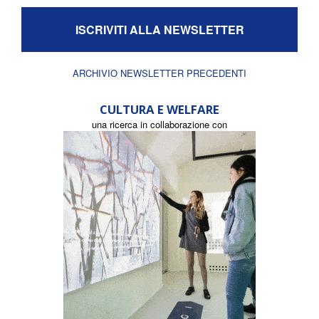
ISCRIVITI ALLA NEWSLETTER
ARCHIVIO NEWSLETTER PRECEDENTI
CULTURA E WELFARE
una ricerca in collaborazione con