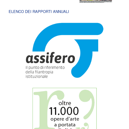
ELENCO DEI RAPPORTI ANNUALI