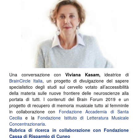
Una conversazione con
Viviana Kasam,
ideatrice di
BrainCircle Italia
, un progetto di divulgazione del sapere
specialistico degli studi sul cervello votato all’accessibilità
della materia sulle nuove frontiere delle neuroscienze alla
portata di tutti. I contenuti del Brain Forum 2019 e un
progetto di recupero di memoria musicale tutto al femminile
in collaborazione con
Fondazione Accademia di Santa
Cecilia
e la
Fondazione Istituto di Letteratura Musicale
Concentrazionaria
.
Rubrica di ricerca in collaborazione con
Fondazione
Cassa di Risparmio di Cuneo