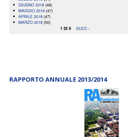
GIUGNO 2018
(49)
MAGGIO 2018
(47)
APRILE 2018
(47)
MARZO 2018
(50)
1 DI 9
SUCC ›
RAPPORTO ANNUALE 2013/2014