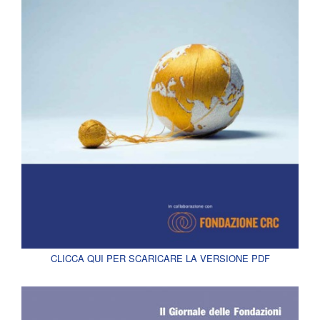
CLICCA QUI PER SCARICARE LA VERSIONE PDF