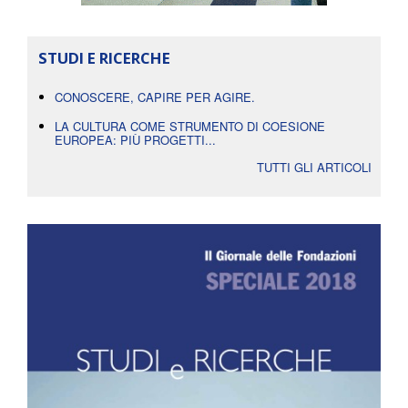
STUDI E RICERCHE
CONOSCERE, CAPIRE PER AGIRE.
LA CULTURA COME STRUMENTO DI COESIONE
EUROPEA: PIÙ PROGETTI...
TUTTI GLI ARTICOLI