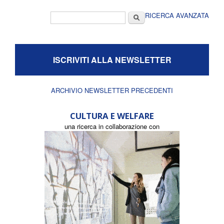
Form di ricerca
Cerca
RICERCA AVANZATA
ISCRIVITI ALLA NEWSLETTER
ARCHIVIO NEWSLETTER PRECEDENTI
CULTURA E WELFARE
una ricerca in collaborazione con