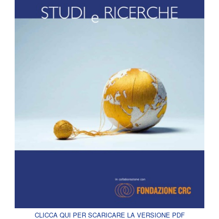
CLICCA QUI PER SCARICARE LA VERSIONE PDF