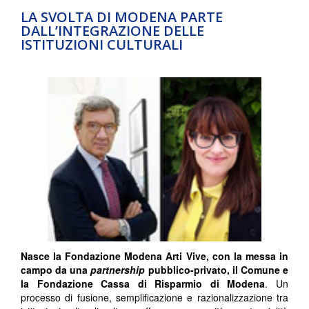
LA SVOLTA DI MODENA PARTE
DALL’INTEGRAZIONE DELLE
ISTITUZIONI CULTURALI
Nasce la Fondazione Modena Arti Vive, con la messa in
campo da una
partnership
pubblico-privato, il Comune e
la Fondazione Cassa di Risparmio di Modena
. Un
processo di fusione, semplificazione e razionalizzazione tra