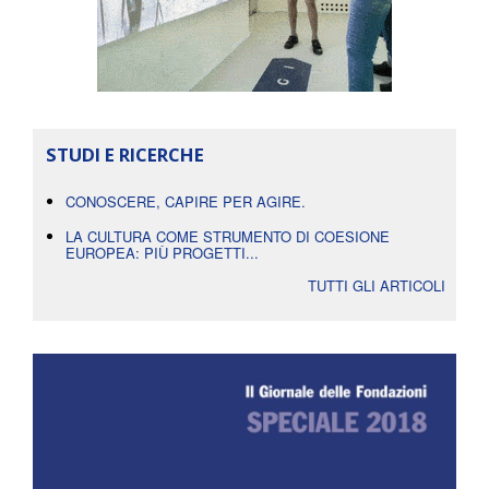
STUDI E RICERCHE
CONOSCERE, CAPIRE PER AGIRE.
LA CULTURA COME STRUMENTO DI COESIONE
EUROPEA: PIÙ PROGETTI...
TUTTI GLI ARTICOLI