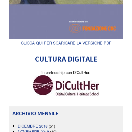
CLICCA QUI PER SCARICARE LA VERSIONE PDF
CULTURA DIGITALE
in partnership con DiCultHer:
ARCHIVIO MENSILE
DICEMBRE 2018
(51)
NOVEMBRE 2018
(40)