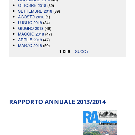
OTTOBRE 2018
(39)
SETTEMBRE 2018
(39)
AGOSTO 2018
(1)
LUGLIO 2018
(34)
GIUGNO 2018
(49)
MAGGIO 2018
(47)
APRILE 2018
(47)
MARZO 2018
(50)
1 DI 9
SUCC ›
RAPPORTO ANNUALE 2013/2014