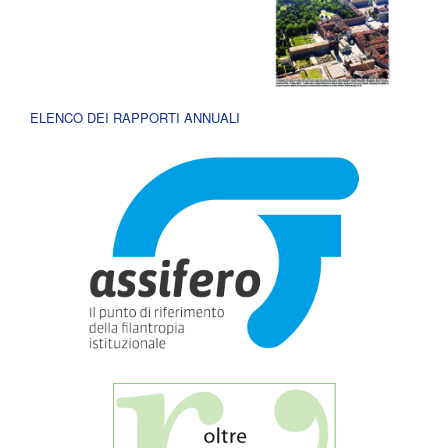
ELENCO DEI RAPPORTI ANNUALI