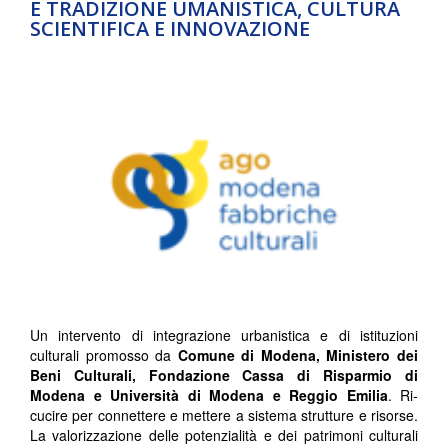
E TRADIZIONE UMANISTICA, CULTURA
SCIENTIFICA E INNOVAZIONE
Un intervento di integrazione urbanistica e di istituzioni
culturali promosso da
Comune di Modena, Ministero dei
Beni Culturali, Fondazione Cassa di Risparmio di
Modena e Università di Modena e Reggio Emilia
. Ri-
cucire per connettere e mettere a sistema strutture e risorse.
La valorizzazione delle potenzialità e dei patrimoni culturali