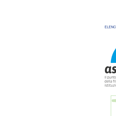
ELENC