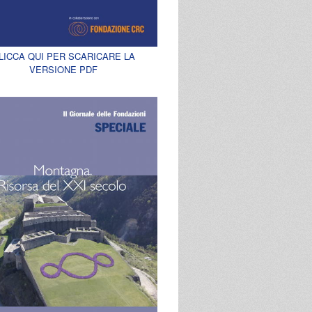
LICCA QUI PER SCARICARE LA
VERSIONE PDF