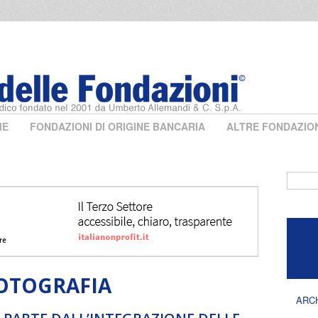
ME
FONDAZIONI DI ORIGINE BANCARIA
ALTRE FONDAZIO
Form 
OTOGRAFIA
ARC