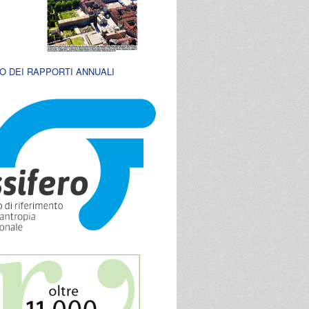
O DEI RAPPORTI ANNUALI