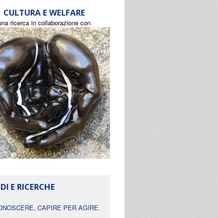
CULTURA E WELFARE
una ricerca in collaborazione con
DI E RICERCHE
ONOSCERE, CAPIRE PER AGIRE.