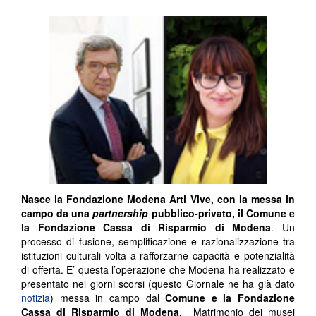
Nasce la Fondazione Modena Arti Vive, con la messa in
campo da una
partnership
pubblico-privato, il Comune e
la Fondazione Cassa di Risparmio di Modena
. Un
processo di fusione, semplificazione e razionalizzazione tra
istituzioni culturali volta a rafforzarne capacità e potenzialità
di offerta. E’ questa l’operazione che Modena ha realizzato e
presentato nei giorni scorsi (questo Giornale ne ha già dato
notizia
) messa in campo dal
Comune e la Fondazione
Cassa di Risparmio di Modena.
Matrimonio dei musei