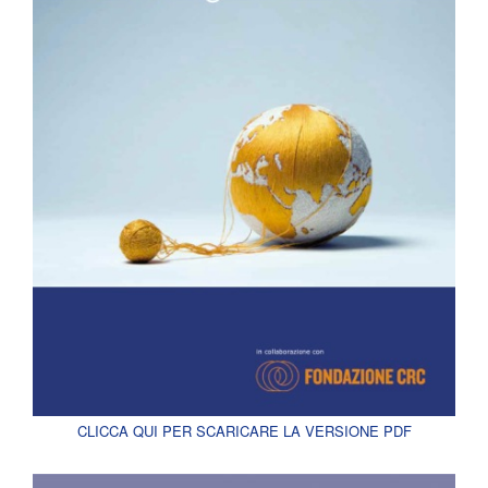
CLICCA QUI PER SCARICARE LA VERSIONE PDF