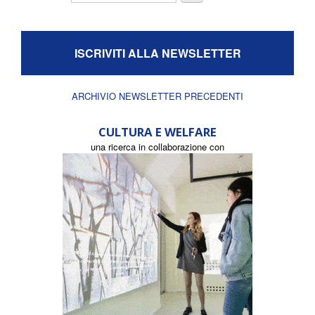
ISCRIVITI ALLA NEWSLETTER
ARCHIVIO NEWSLETTER PRECEDENTI
CULTURA E WELFARE
una ricerca in collaborazione con