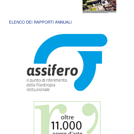
ELENCO DEI RAPPORTI ANNUALI