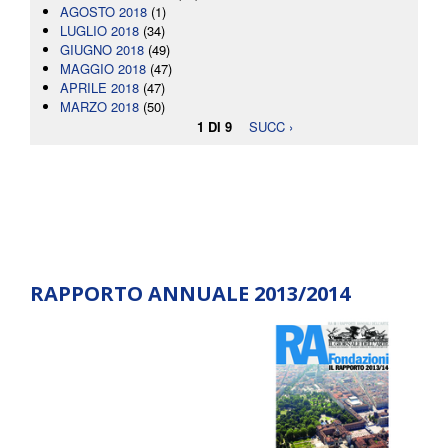
AGOSTO 2018
(1)
LUGLIO 2018
(34)
GIUGNO 2018
(49)
MAGGIO 2018
(47)
APRILE 2018
(47)
MARZO 2018
(50)
1 DI 9
SUCC ›
RAPPORTO ANNUALE 2013/2014