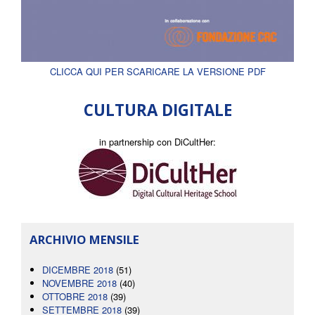
CLICCA QUI PER SCARICARE LA VERSIONE PDF
CULTURA DIGITALE
in partnership con DiCultHer:
ARCHIVIO MENSILE
DICEMBRE 2018
(51)
NOVEMBRE 2018
(40)
OTTOBRE 2018
(39)
SETTEMBRE 2018
(39)