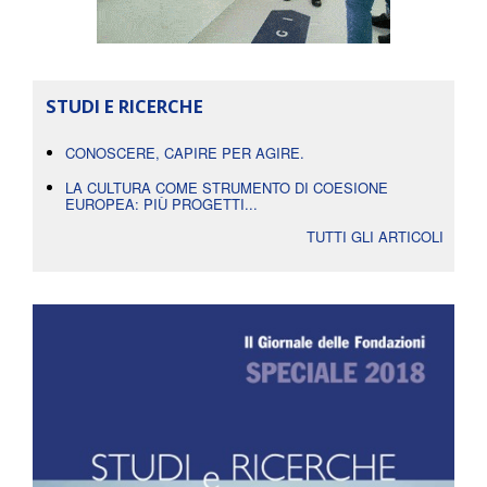
STUDI E RICERCHE
CONOSCERE, CAPIRE PER AGIRE.
LA CULTURA COME STRUMENTO DI COESIONE
EUROPEA: PIÙ PROGETTI...
TUTTI GLI ARTICOLI