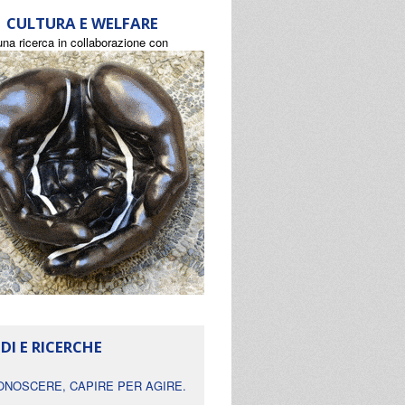
CULTURA E WELFARE
una ricerca in collaborazione con
DI E RICERCHE
ONOSCERE, CAPIRE PER AGIRE.