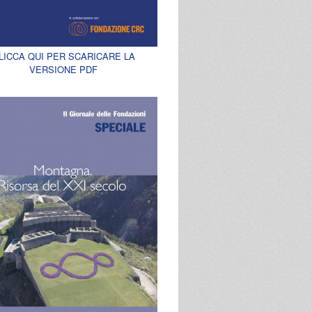
LICCA QUI PER SCARICARE LA
VERSIONE PDF