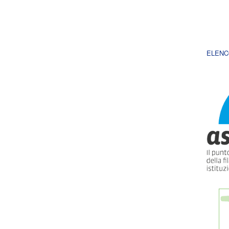
ELENC