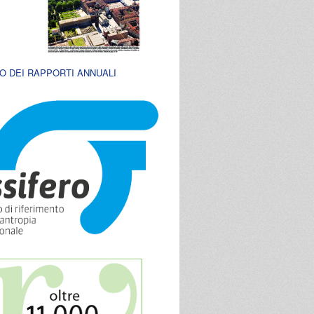
O DEI RAPPORTI ANNUALI