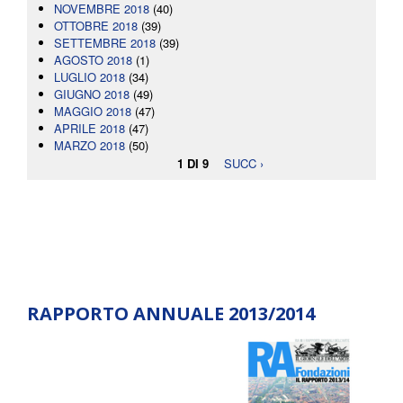
NOVEMBRE 2018
(40)
OTTOBRE 2018
(39)
SETTEMBRE 2018
(39)
AGOSTO 2018
(1)
LUGLIO 2018
(34)
GIUGNO 2018
(49)
MAGGIO 2018
(47)
APRILE 2018
(47)
MARZO 2018
(50)
1 DI 9
SUCC ›
RAPPORTO ANNUALE 2013/2014