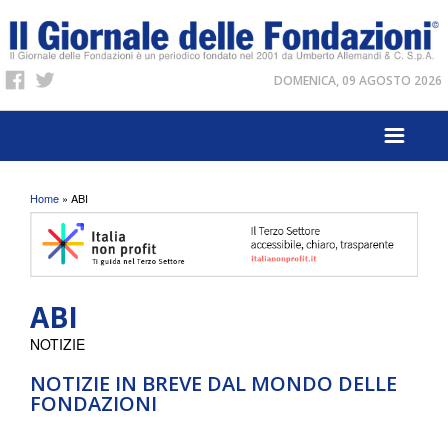
DOMENICA, 09 AGOSTO 2026
Tu sei qui
Home
» ABI
ABI
NOTIZIE
NOTIZIE IN BREVE DAL MONDO DELLE
FONDAZIONI