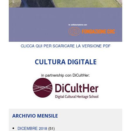
CLICCA QUI PER SCARICARE LA VERSIONE PDF
CULTURA DIGITALE
in partnership con DiCultHer:
ARCHIVIO MENSILE
DICEMBRE 2018
(51)