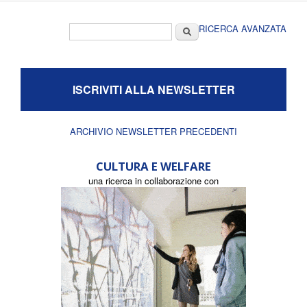
Form di ricerca
Cerca
RICERCA AVANZATA
ISCRIVITI ALLA NEWSLETTER
ARCHIVIO NEWSLETTER PRECEDENTI
CULTURA E WELFARE
una ricerca in collaborazione con