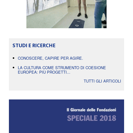
STUDI E RICERCHE
CONOSCERE, CAPIRE PER AGIRE.
LA CULTURA COME STRUMENTO DI COESIONE
EUROPEA: PIÙ PROGETTI...
TUTTI GLI ARTICOLI