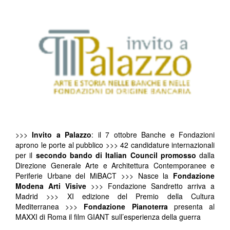
>>>
Invito a Palazzo
: il 7 ottobre Banche e Fondazioni
aprono le porte al pubblico >>> 42 candidature internazionali
per il
secondo bando di Italian Council promosso
dalla
Direzione Generale Arte e Architettura Contemporanee e
Periferie Urbane del MiBACT >>> Nasce la
Fondazione
Modena Arti Visive
>>> Fondazione Sandretto arriva a
Madrid >>> XI edizione del Premio della Cultura
Mediterranea >>>
Fondazione Pianoterra
presenta al
MAXXI di Roma il film GIANT sull’esperienza della guerra