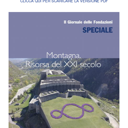
CLICCA QUI PER SCARICARE LA VERSIONE PDF