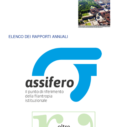
ELENCO DEI RAPPORTI ANNUALI