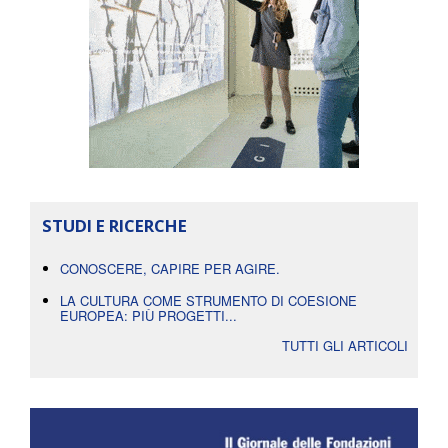
STUDI E RICERCHE
CONOSCERE, CAPIRE PER AGIRE.
LA CULTURA COME STRUMENTO DI COESIONE
EUROPEA: PIÙ PROGETTI...
TUTTI GLI ARTICOLI