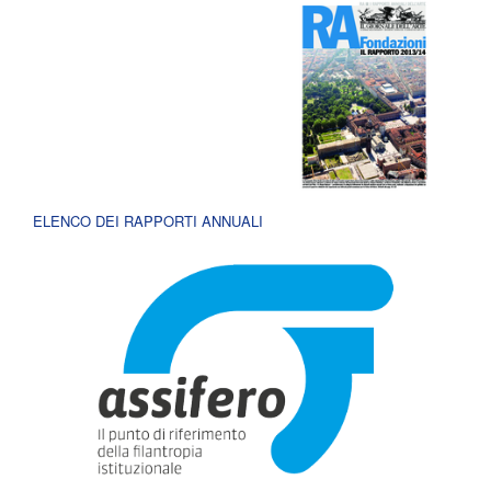
ELENCO DEI RAPPORTI ANNUALI