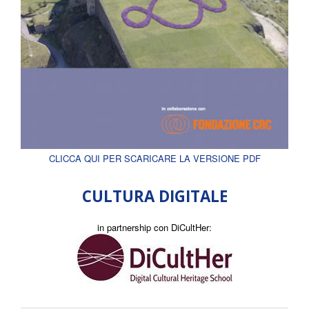
CLICCA QUI PER SCARICARE LA VERSIONE PDF
CULTURA DIGITALE
in partnership con DiCultHer: