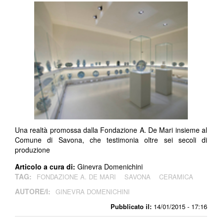
Una realtà promossa dalla Fondazione A. De Mari insieme al
Comune di Savona, che testimonia oltre sei secoli di
produzione
Articolo a cura di:
Ginevra Domenichini
TAG:
FONDAZIONE A. DE MARI
SAVONA
CERAMICA
AUTORE/I:
GINEVRA DOMENICHINI
Pubblicato il:
14/01/2015 - 17:16