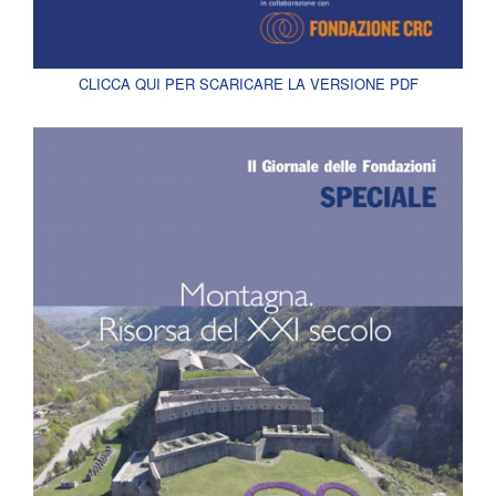
CLICCA QUI PER SCARICARE LA VERSIONE PDF