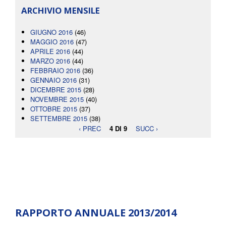
ARCHIVIO MENSILE
GIUGNO 2016
(46)
MAGGIO 2016
(47)
APRILE 2016
(44)
MARZO 2016
(44)
FEBBRAIO 2016
(36)
GENNAIO 2016
(31)
DICEMBRE 2015
(28)
NOVEMBRE 2015
(40)
OTTOBRE 2015
(37)
SETTEMBRE 2015
(38)
‹ PREC
4 DI 9
SUCC ›
RAPPORTO ANNUALE 2013/2014