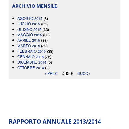
ARCHIVIO MENSILE
AGOSTO 2015
(8)
LUGLIO 2015
(32)
GIUGNO 2015
(33)
MAGGIO 2015
(30)
APRILE 2015
(33)
MARZO 2015
(39)
FEBBRAIO 2015
(38)
GENNAIO 2015
(28)
DICEMBRE 2014
(5)
OTTOBRE 2014
(2)
‹ PREC
5 DI 9
SUCC ›
RAPPORTO ANNUALE 2013/2014