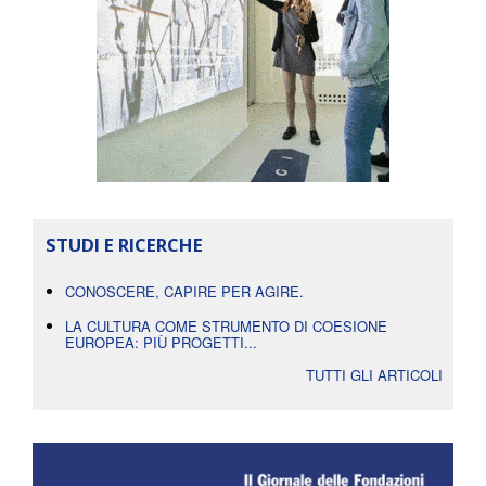
STUDI E RICERCHE
CONOSCERE, CAPIRE PER AGIRE.
LA CULTURA COME STRUMENTO DI COESIONE
EUROPEA: PIÙ PROGETTI...
TUTTI GLI ARTICOLI