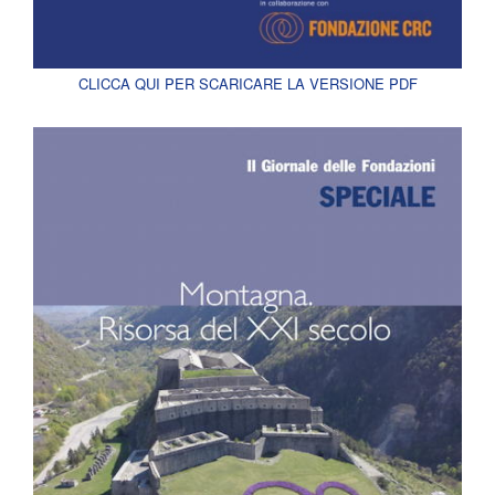
CLICCA QUI PER SCARICARE LA VERSIONE PDF