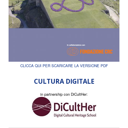
CLICCA QUI PER SCARICARE LA VERSIONE PDF
CULTURA DIGITALE
in partnership con DiCultHer: