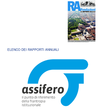
ELENCO DEI RAPPORTI ANNUALI