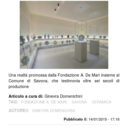
Una realtà promossa dalla Fondazione A. De Mari insieme al
Comune di Savona, che testimonia oltre sei secoli di
produzione
Articolo a cura di:
Ginevra Domenichini
TAG:
FONDAZIONE A. DE MARI
SAVONA
CERAMICA
AUTORE/I:
GINEVRA DOMENICHINI
Pubblicato il:
14/01/2015 - 17:16