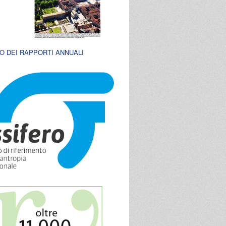
O DEI RAPPORTI ANNUALI