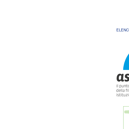
ELENC