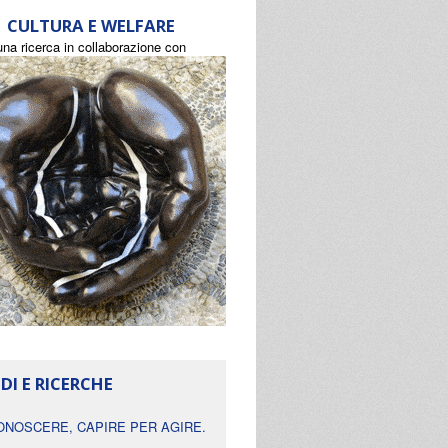
CULTURA E WELFARE
una ricerca in collaborazione con
DI E RICERCHE
ONOSCERE, CAPIRE PER AGIRE.