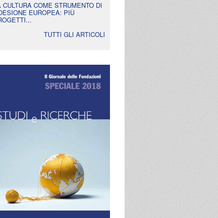
A CULTURA COME STRUMENTO DI
OESIONE EUROPEA: PIÙ
ROGETTI...
TUTTI GLI ARTICOLI