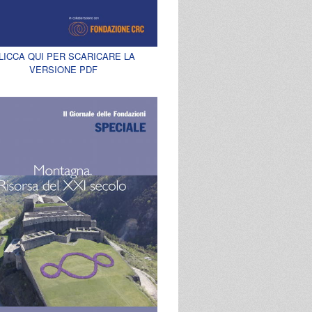
LICCA QUI PER SCARICARE LA
VERSIONE PDF