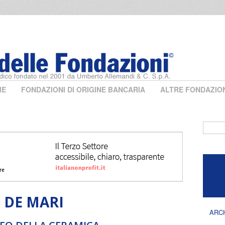
ME
FONDAZIONI DI ORIGINE BANCARIA
ALTRE FONDAZIO
Form 
 DE MARI
ARC