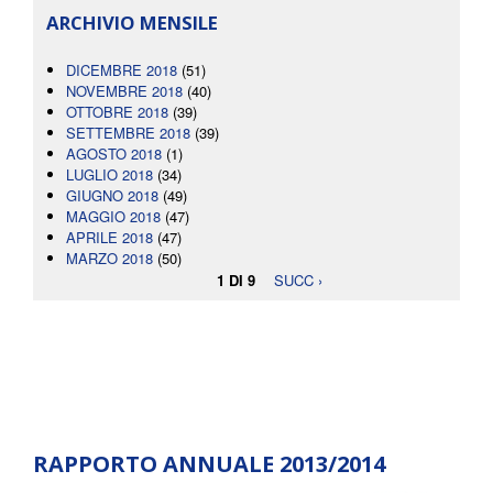
ARCHIVIO MENSILE
DICEMBRE 2018
(51)
NOVEMBRE 2018
(40)
OTTOBRE 2018
(39)
SETTEMBRE 2018
(39)
AGOSTO 2018
(1)
LUGLIO 2018
(34)
GIUGNO 2018
(49)
MAGGIO 2018
(47)
APRILE 2018
(47)
MARZO 2018
(50)
1 DI 9
SUCC ›
RAPPORTO ANNUALE 2013/2014