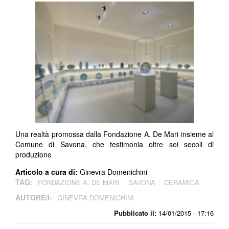
Una realtà promossa dalla Fondazione A. De Mari insieme al
Comune di Savona, che testimonia oltre sei secoli di
produzione
Articolo a cura di:
Ginevra Domenichini
TAG:
FONDAZIONE A. DE MARI
SAVONA
CERAMICA
AUTORE/I:
GINEVRA DOMENICHINI
Pubblicato il:
14/01/2015 - 17:16