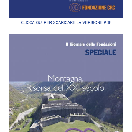
CLICCA QUI PER SCARICARE LA VERSIONE PDF