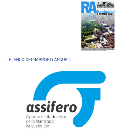
ELENCO DEI RAPPORTI ANNUALI