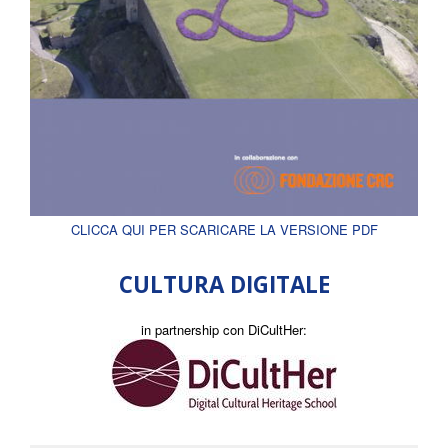
CLICCA QUI PER SCARICARE LA VERSIONE PDF
CULTURA DIGITALE
in partnership con DiCultHer: