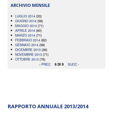
ARCHIVIO MENSILE
LUGLIO 2014
(33)
GIUGNO 2014
(58)
MAGGIO 2014
(71)
APRILE 2014
(60)
MARZO 2014
(71)
FEBBRAIO 2014
(82)
GENNAIO 2014
(58)
DICEMBRE 2013
(36)
NOVEMBRE 2013
(71)
OTTOBRE 2013
(76)
‹ PREC
6 DI 9
SUCC ›
RAPPORTO ANNUALE 2013/2014