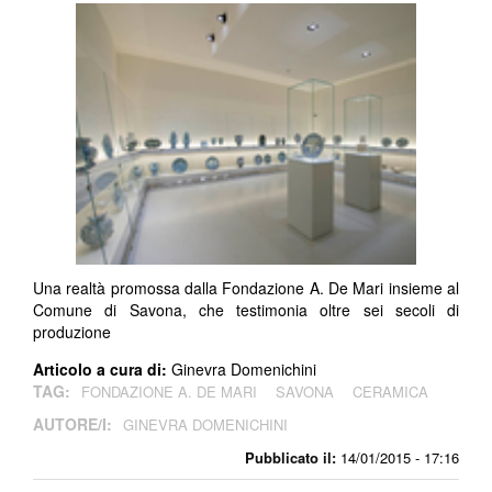
Una realtà promossa dalla Fondazione A. De Mari insieme al
Comune di Savona, che testimonia oltre sei secoli di
produzione
Articolo a cura di:
Ginevra Domenichini
TAG:
FONDAZIONE A. DE MARI
SAVONA
CERAMICA
AUTORE/I:
GINEVRA DOMENICHINI
Pubblicato il:
14/01/2015 - 17:16