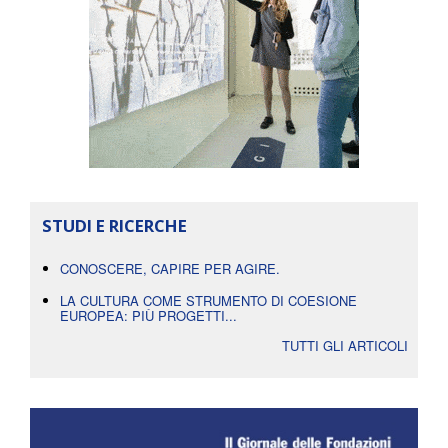
STUDI E RICERCHE
CONOSCERE, CAPIRE PER AGIRE.
LA CULTURA COME STRUMENTO DI COESIONE
EUROPEA: PIÙ PROGETTI...
TUTTI GLI ARTICOLI