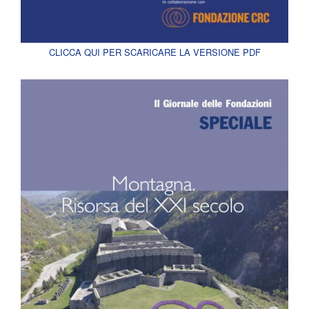
CLICCA QUI PER SCARICARE LA VERSIONE PDF