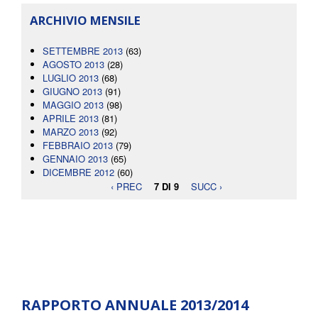
ARCHIVIO MENSILE
SETTEMBRE 2013
(63)
AGOSTO 2013
(28)
LUGLIO 2013
(68)
GIUGNO 2013
(91)
MAGGIO 2013
(98)
APRILE 2013
(81)
MARZO 2013
(92)
FEBBRAIO 2013
(79)
GENNAIO 2013
(65)
DICEMBRE 2012
(60)
‹ PREC
7 DI 9
SUCC ›
RAPPORTO ANNUALE 2013/2014