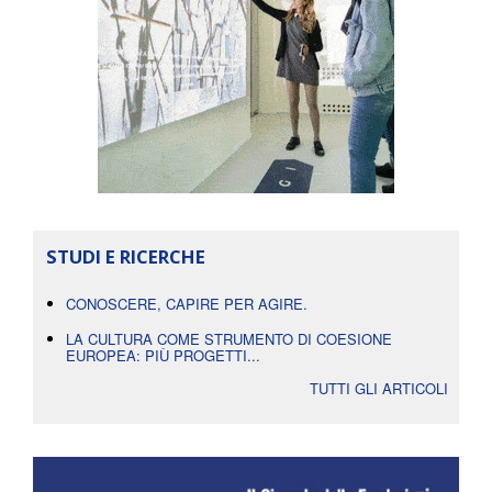
STUDI E RICERCHE
CONOSCERE, CAPIRE PER AGIRE.
LA CULTURA COME STRUMENTO DI COESIONE
EUROPEA: PIÙ PROGETTI...
TUTTI GLI ARTICOLI