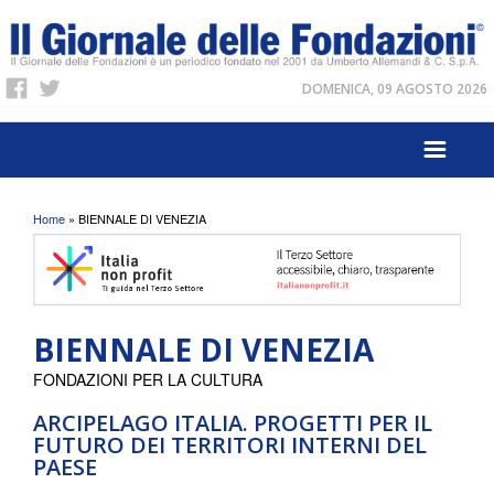
DOMENICA, 09 AGOSTO 2026
Tu sei qui
Home
» BIENNALE DI VENEZIA
BIENNALE DI VENEZIA
FONDAZIONI PER LA CULTURA
ARCIPELAGO ITALIA. PROGETTI PER IL
FUTURO DEI TERRITORI INTERNI DEL
PAESE