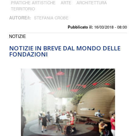
PRATICHE ARTISTICHE
ARTE
ARCHITETTURA
TERRITORIO
AUTORE/I:
STEFANIA CROBE
Pubblicato il:
16/03/2018 - 08:00
NOTIZIE
NOTIZIE IN BREVE DAL MONDO DELLE
FONDAZIONI