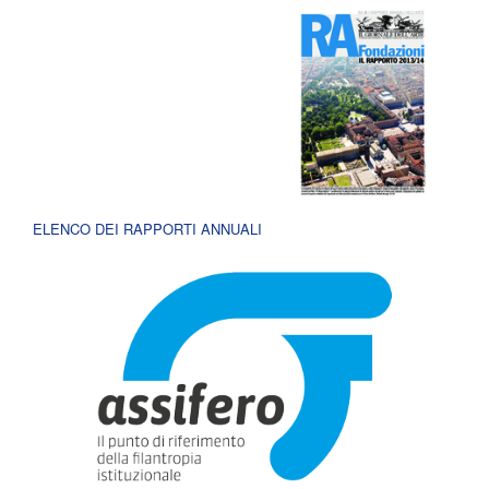
ELENCO DEI RAPPORTI ANNUALI