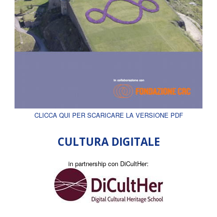
CLICCA QUI PER SCARICARE LA VERSIONE PDF
CULTURA DIGITALE
in partnership con DiCultHer: