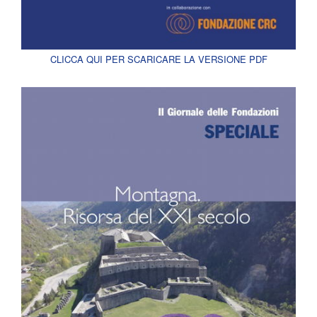
CLICCA QUI PER SCARICARE LA VERSIONE PDF