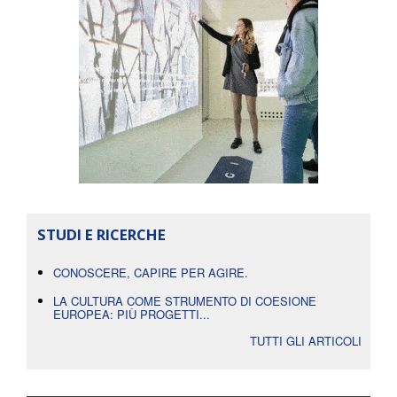
STUDI E RICERCHE
CONOSCERE, CAPIRE PER AGIRE.
LA CULTURA COME STRUMENTO DI COESIONE
EUROPEA: PIÙ PROGETTI...
TUTTI GLI ARTICOLI