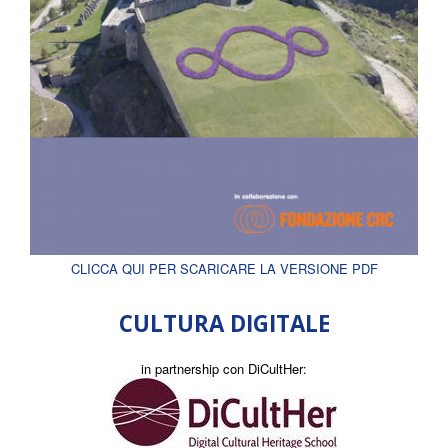
CLICCA QUI PER SCARICARE LA VERSIONE PDF
CULTURA DIGITALE
in partnership con DiCultHer: