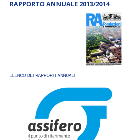
RAPPORTO ANNUALE 2013/2014
ELENCO DEI RAPPORTI ANNUALI