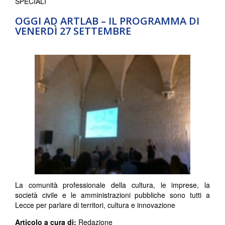
SPECIALI
OGGI AD ARTLAB – IL PROGRAMMA DI
VENERDÌ 27 SETTEMBRE
La comunità professionale della cultura, le imprese, la
società civile e le amministrazioni pubbliche sono tutti a
Lecce per parlare di territori, cultura e innovazione
Articolo a cura di:
Redazione