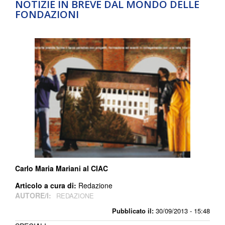
NOTIZIE IN BREVE DAL MONDO DELLE
FONDAZIONI
Carlo Maria Mariani al CIAC
Articolo a cura di:
Redazione
AUTORE/I:
REDAZIONE
Pubblicato il:
30/09/2013 - 15:48