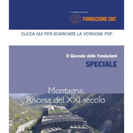
CLICCA QUI PER SCARICARE LA VERSIONE PDF