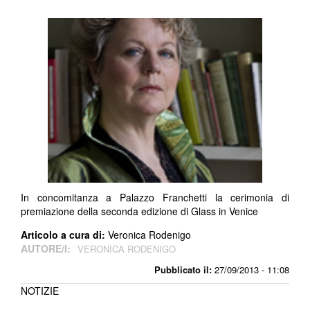
In concomitanza a Palazzo Franchetti la cerimonia di
premiazione della seconda edizione di Glass in Venice
Articolo a cura di:
Veronica Rodenigo
AUTORE/I:
VERONICA RODENIGO
Pubblicato il:
27/09/2013 - 11:08
NOTIZIE