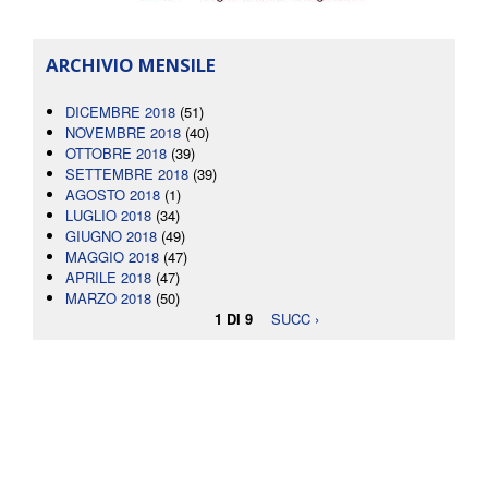
ARCHIVIO MENSILE
DICEMBRE 2018
(51)
NOVEMBRE 2018
(40)
OTTOBRE 2018
(39)
SETTEMBRE 2018
(39)
AGOSTO 2018
(1)
LUGLIO 2018
(34)
GIUGNO 2018
(49)
MAGGIO 2018
(47)
APRILE 2018
(47)
MARZO 2018
(50)
1 DI 9
SUCC ›