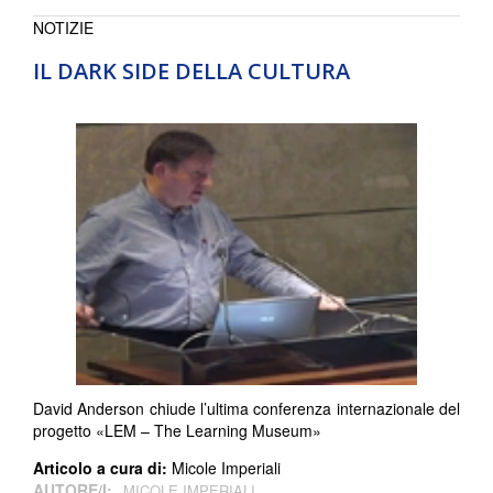
NOTIZIE
IL DARK SIDE DELLA CULTURA
David Anderson chiude l’ultima conferenza internazionale del
progetto «LEM – The Learning Museum»
Articolo a cura di:
Micole Imperiali
AUTORE/I:
MICOLE IMPERIALI