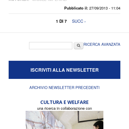
Pubblicato il:
27/09/2013 - 11:04
1 DI 7
SUCC ›
Form di ricerca
Cerca
RICERCA AVANZATA
ISCRIVITI ALLA NEWSLETTER
ARCHIVIO NEWSLETTER PRECEDENTI
CULTURA E WELFARE
una ricerca in collaborazione con