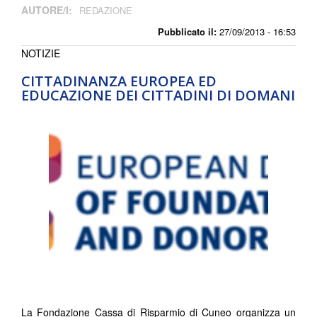
AUTORE/I:
REDAZIONE
Pubblicato il:
27/09/2013 - 16:53
NOTIZIE
CITTADINANZA EUROPEA ED
EDUCAZIONE DEI CITTADINI DI DOMANI
La Fondazione Cassa di Risparmio di Cuneo organizza un