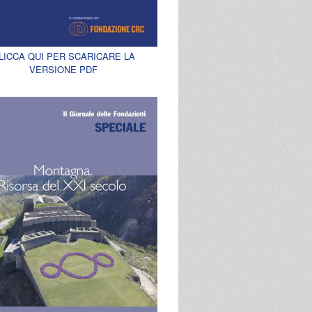
LICCA QUI PER SCARICARE LA
VERSIONE PDF