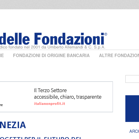
ME
FONDAZIONI DI ORIGINE BANCARIA
ALTRE FONDAZIO
Form 
ENEZIA
ARC