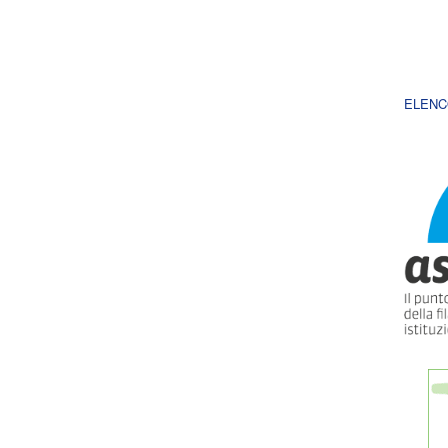
ELENC