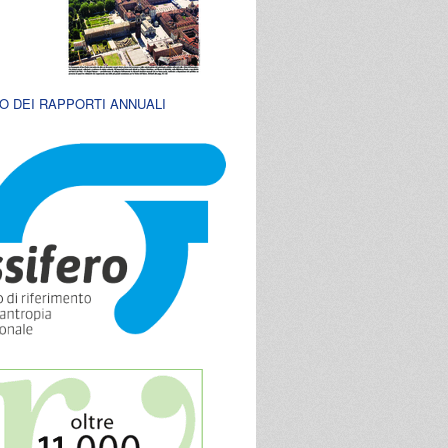
O DEI RAPPORTI ANNUALI