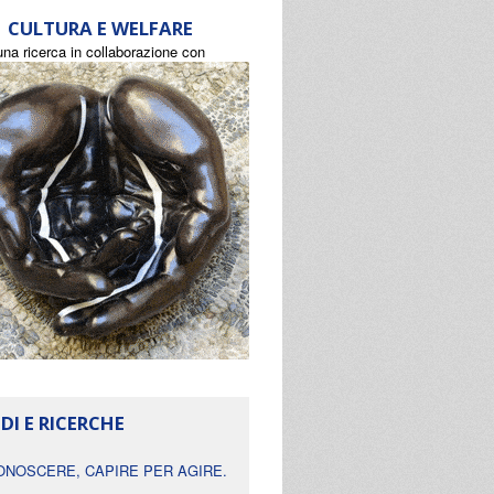
CULTURA E WELFARE
una ricerca in collaborazione con
DI E RICERCHE
ONOSCERE, CAPIRE PER AGIRE.