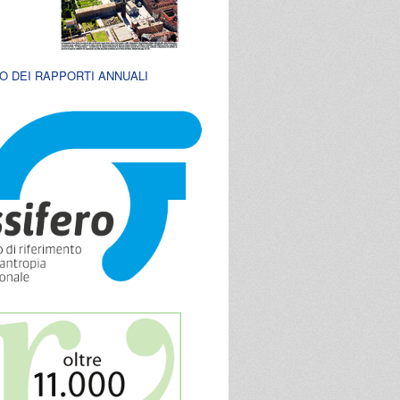
O DEI RAPPORTI ANNUALI