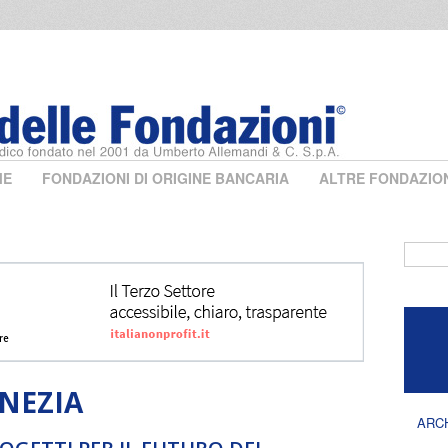
ME
FONDAZIONI DI ORIGINE BANCARIA
ALTRE FONDAZIO
Form 
ENEZIA
ARC