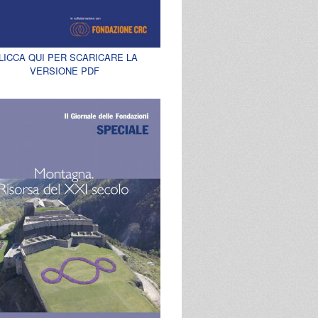
LICCA QUI PER SCARICARE LA
VERSIONE PDF