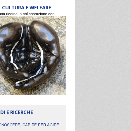
CULTURA E WELFARE
una ricerca in collaborazione con
DI E RICERCHE
ONOSCERE, CAPIRE PER AGIRE.