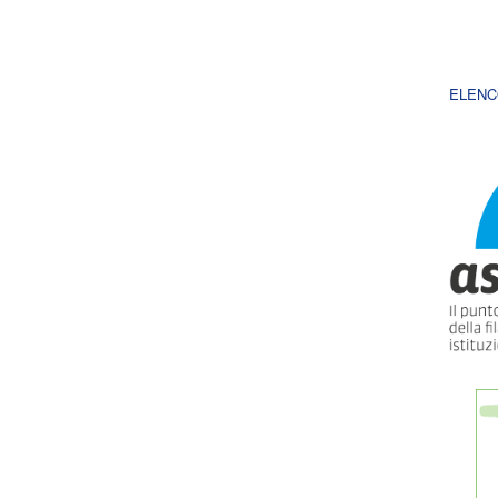
ELENC