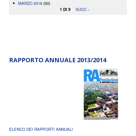
MARZO 2018
(50)
1 DI 9
SUCC ›
RAPPORTO ANNUALE 2013/2014
ELENCO DEI RAPPORTI ANNUALI