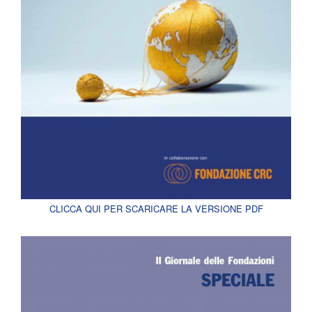
CLICCA QUI PER SCARICARE LA VERSIONE PDF