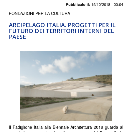
Pubblicato il:
15/10/2018 - 00:04
FONDAZIONI PER LA CULTURA
ARCIPELAGO ITALIA. PROGETTI PER IL
FUTURO DEI TERRITORI INTERNI DEL
PAESE
Il Padiglione Italia alla Biennale Architettura 2018 guarda al