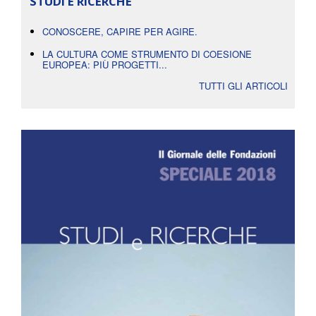
STUDI E RICERCHE
CONOSCERE, CAPIRE PER AGIRE.
LA CULTURA COME STRUMENTO DI COESIONE
EUROPEA: PIÙ PROGETTI...
TUTTI GLI ARTICOLI