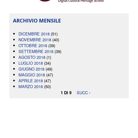
ARCHIVIO MENSILE
DICEMBRE 2018
(51)
NOVEMBRE 2018
(40)
OTTOBRE 2018
(39)
SETTEMBRE 2018
(39)
AGOSTO 2018
(1)
LUGLIO 2018
(34)
GIUGNO 2018
(49)
MAGGIO 2018
(47)
APRILE 2018
(47)
MARZO 2018
(50)
1 DI 9
SUCC ›