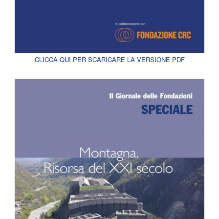
CLICCA QUI PER SCARICARE LA VERSIONE PDF