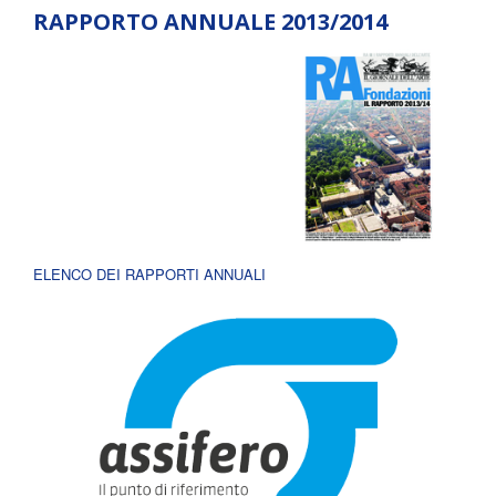
RAPPORTO ANNUALE 2013/2014
ELENCO DEI RAPPORTI ANNUALI