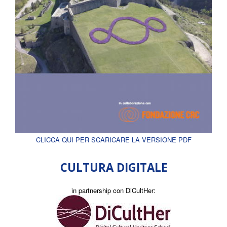
CLICCA QUI PER SCARICARE LA VERSIONE PDF
CULTURA DIGITALE
in partnership con DiCultHer: