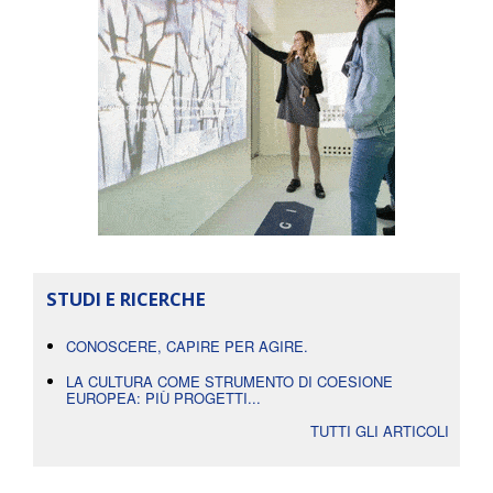
STUDI E RICERCHE
CONOSCERE, CAPIRE PER AGIRE.
LA CULTURA COME STRUMENTO DI COESIONE
EUROPEA: PIÙ PROGETTI...
TUTTI GLI ARTICOLI