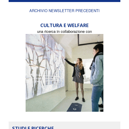
ARCHIVIO NEWSLETTER PRECEDENTI
CULTURA E WELFARE
una ricerca in collaborazione con
STUDI E RICERCHE