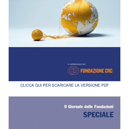
CLICCA QUI PER SCARICARE LA VERSIONE PDF