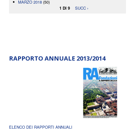
MARZO 2018
(50)
1 DI 9
SUCC ›
RAPPORTO ANNUALE 2013/2014
ELENCO DEI RAPPORTI ANNUALI