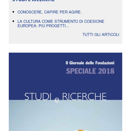
CONOSCERE, CAPIRE PER AGIRE.
LA CULTURA COME STRUMENTO DI COESIONE
EUROPEA: PIÙ PROGETTI...
TUTTI GLI ARTICOLI