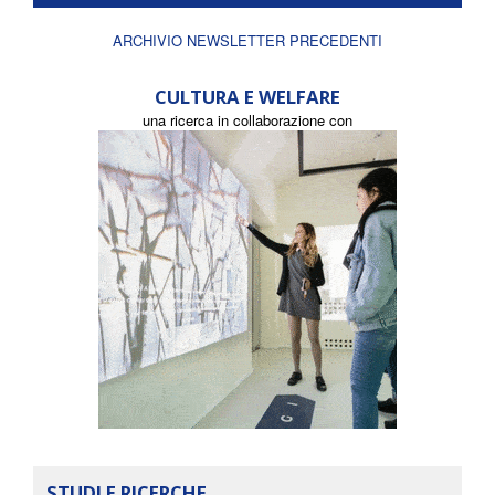
ARCHIVIO NEWSLETTER PRECEDENTI
CULTURA E WELFARE
una ricerca in collaborazione con
STUDI E RICERCHE