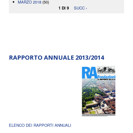
MARZO 2018
(50)
1 DI 9
SUCC ›
RAPPORTO ANNUALE 2013/2014
ELENCO DEI RAPPORTI ANNUALI