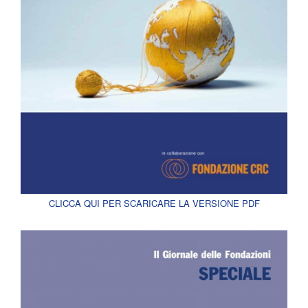
CLICCA QUI PER SCARICARE LA VERSIONE PDF