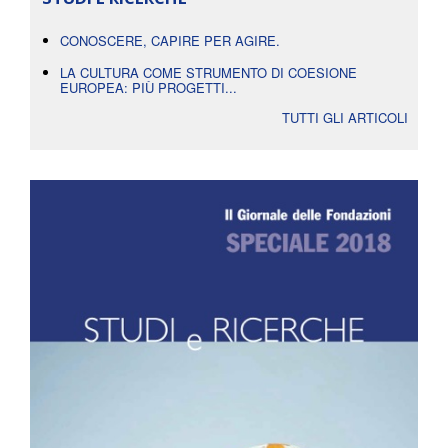
CONOSCERE, CAPIRE PER AGIRE.
LA CULTURA COME STRUMENTO DI COESIONE
EUROPEA: PIÙ PROGETTI...
TUTTI GLI ARTICOLI