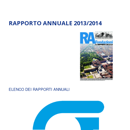
RAPPORTO ANNUALE 2013/2014
ELENCO DEI RAPPORTI ANNUALI