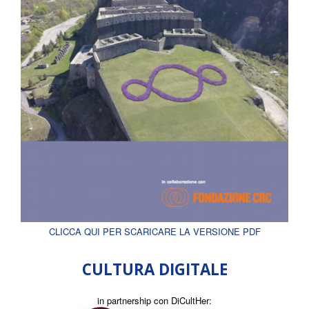
CLICCA QUI PER SCARICARE LA VERSIONE PDF
CULTURA DIGITALE
in partnership con DiCultHer: