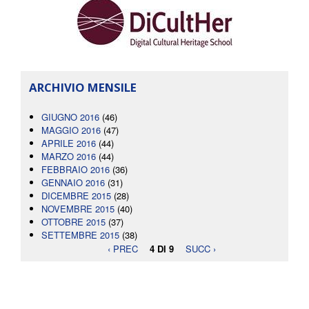
ARCHIVIO MENSILE
GIUGNO 2016
(46)
MAGGIO 2016
(47)
APRILE 2016
(44)
MARZO 2016
(44)
FEBBRAIO 2016
(36)
GENNAIO 2016
(31)
DICEMBRE 2015
(28)
NOVEMBRE 2015
(40)
OTTOBRE 2015
(37)
SETTEMBRE 2015
(38)
‹ PREC
4 DI 9
SUCC ›