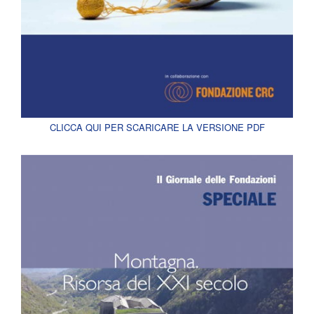
CLICCA QUI PER SCARICARE LA VERSIONE PDF