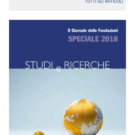
TUTTI GLI ARTICOLI